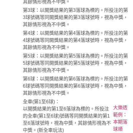
其餘情形視為不中獎。
第3球：以開獎結果的第3落球為標的。所投注的第
3球號碼等同開獎結果的第3落球號時，視為中獎，
其餘情形視為不中獎。
第4球：以開獎結果的第4落球為標的。所投注的第
4球號碼等同開獎結果的第4落球號時，視為中獎，
其餘情形視為不中獎。
第5球：以開獎結果的第5落球為標的。所投注的第
5球號碼等同開獎結果的第5落球號時，視為中獎，
其餘情形視為不中獎。
第6球：以開獎結果的第6落球為標的。所投注的第
6球號碼等同開獎結果的第6落球號時，視為中獎，
其餘情形視為不中獎。
全車(第1至6球)：
大樂透
以開獎結果的第1至6落球為標的。所投注
範例：
的全車(第1至6球)號碼等同開獎結果的第1
本期落
至6落球號時，視為中獎，其餘情形視為不
球順
中獎。(新全車玩法)