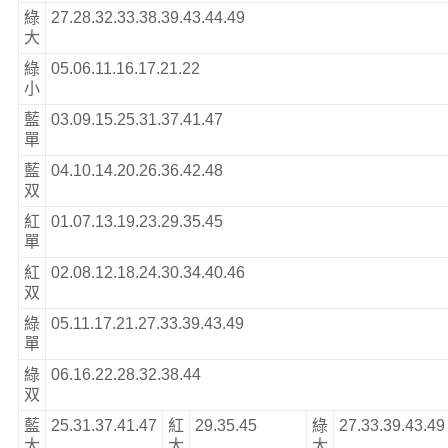
綠
27.28.32.33.38.39.43.44.49
大
綠
05.06.11.16.17.21.22
小
藍
03.09.15.25.31.37.41.47
單
藍
04.10.14.20.26.36.42.48
双
紅
01.07.13.19.23.29.35.45
單
紅
02.08.12.18.24.30.34.40.46
双
綠
05.11.17.21.27.33.39.43.49
單
綠
06.16.22.28.32.38.44
双
藍
25.31.37.41.47
紅
29.35.45
綠
27.33.39.43.49
大
大
大