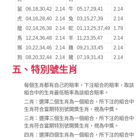
鼠
06,18,30,42
2.14
牛
05,17,29,41
2.14
虎
04,16,28,40
2.14
兔
03,15,27,39
2.14
龍
02,14,26,38
2.14
蛇
01,13,25,37,49
1.79
馬
12,24,36,48
2.14
羊
11,23,35,47
2.14
猴
10,22,34,46
2.14
雞
09,21,33,45
2.14
狗
08,20,32,44
2.14
豬
07,19,31,43
2.14
五、特別號生肖
每個生肖都有自己的賠率，下注組合的賠率，取該
組合中的生肖最低賠率為該組合賠率。
二肖：選擇二個生肖為一個組合，所下注的組合中
生肖符合當期特別號開獎生肖，視為中獎。
三肖：選擇三個生肖為一個組合，所下注的組合中
生肖符合當期特別號開獎生肖，視為中獎。
四肖：選擇四個生肖為一個組合，所下注的組合中