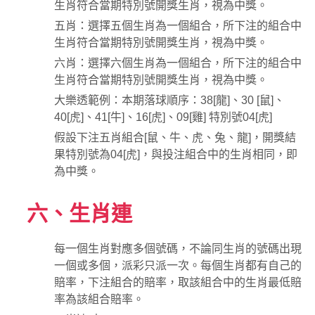
生肖符合當期特別號開獎生肖，視為中獎。
五肖：選擇五個生肖為一個組合，所下注的組合中
生肖符合當期特別號開獎生肖，視為中獎。
六肖：選擇六個生肖為一個組合，所下注的組合中
生肖符合當期特別號開獎生肖，視為中獎。
大樂透範例：本期落球順序：38[龍]、30 [鼠]、
40[虎]、41[牛]、16[虎]、09[雞] 特別號04[虎]
假設下注五肖組合[鼠、牛、虎、兔、龍]，開獎結
果特別號為04[虎]，與投注組合中的生肖相同，即
為中獎。
六、生肖連
每一個生肖對應多個號碼，不論同生肖的號碼出現
一個或多個，派彩只派一次。每個生肖都有自己的
賠率，下注組合的賠率，取該組合中的生肖最低賠
率為該組合賠率。