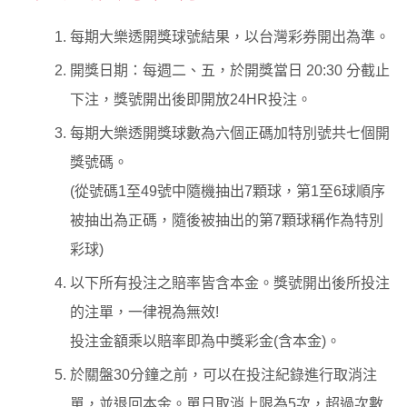
每期大樂透開獎球號結果，以台灣彩券開出為準。
開獎日期：每週二、五，於開獎當日 20:30 分截止
下注，獎號開出後即開放24HR投注。
每期大樂透開獎球數為六個正碼加特別號共七個開
獎號碼。
(從號碼1至49號中隨機抽出7顆球，第1至6球順序
被抽出為正碼，隨後被抽出的第7顆球稱作為特別
彩球)
以下所有投注之賠率皆含本金。獎號開出後所投注
的注單，一律視為無效!
投注金額乘以賠率即為中獎彩金(含本金)。
於關盤30分鐘之前，可以在投注紀錄進行取消注
單，並退回本金。單日取消上限為5次，超過次數