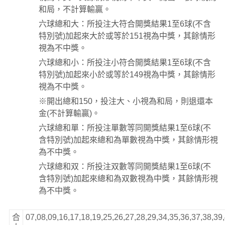
和局，不計算輸贏。
六球總和大：所投注大符合開獎結果1至6球(不含
特別號)加起來大於或等於151視為中獎，其餘情形
視為不中獎。
六球總和小：所投注小符合開獎結果1至6球(不含
特別號)加起來小於或等於149視為中獎，其餘情形
視為不中獎。
※開出總和150，投注大、小視為和局，則退還本
金(不計算輸贏)。
六球總和單：所投注單數等同開獎結果1至6球(不
含特別號)加起來總和為單數視為中獎，其餘情形視
為不中獎。
六球總和双：所投注双數等同開獎結果1至6球(不
含特別號)加起來總和為双數視為中獎，其餘情形視
為不中獎。
合
07,08,09,16,17,18,19,25,26,27,28,29,34,35,36,37,38,39