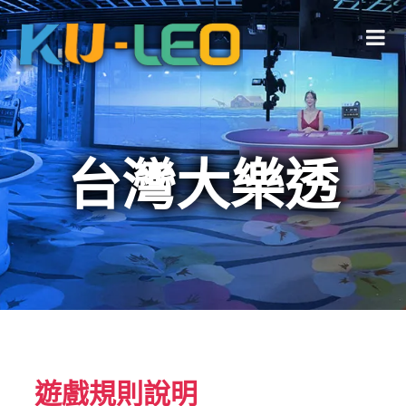
台灣大樂透
遊戲規則說明