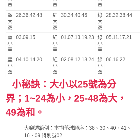
單
單
單
藍
26.36.42.48
紅
30.34.40.46
綠
28.32.38.44
大
大
大
双
双
双
藍
03.09.15
紅
01.07.13.19.23
綠
05.11.17.21
小
小
小
單
單
單
藍
04.10.14.20
紅
02.08.12.18.24
綠
06.16.22
小
小
小
双
双
双
小秘訣：大小以25號為分
界；1~24為小，25-48為大，
49為和。
大樂透範例：本期落球順序：38、30、40、41、
16、09 特別號02