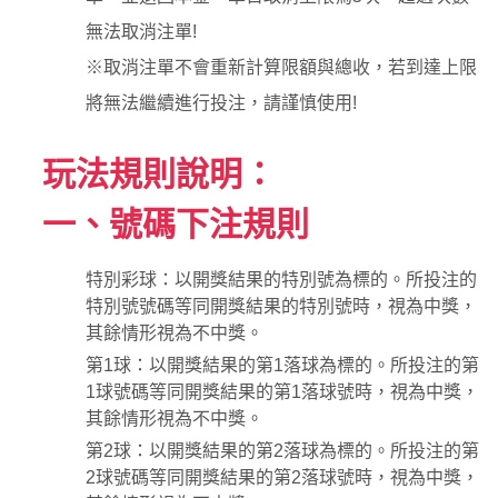
無法取消注單!
※取消注單不會重新計算限額與總收，若到達上限
將無法繼續進行投注，請謹慎使用!
玩法規則說明：
一、號碼下注規則
特別彩球：以開獎結果的特別號為標的。所投注的
特別號號碼等同開獎結果的特別號時，視為中獎，
其餘情形視為不中獎。
第1球：以開獎結果的第1落球為標的。所投注的第
1球號碼等同開獎結果的第1落球號時，視為中獎，
其餘情形視為不中獎。
第2球：以開獎結果的第2落球為標的。所投注的第
2球號碼等同開獎結果的第2落球號時，視為中獎，