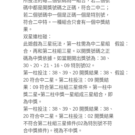
所投注的每二個號碼為一組合，若二個號
碼中都是開獎號碼之正碼，符合二中二；
若二個號碼中一個是正碼一個是特別號，
符合二中特。一種組合只會有一個中獎結
果。
双星連柱碰：
此遊戲為三星玩法，第一柱需為中二星組
假設：
合，再和第二柱組三星。以開獎號碼之正
碼為中獎依據。如當期開出獎號為：38、
30、20、21、16、09 特別號02。
第一柱投注：38、39、20 開獎結果：38、
假設：
20 符合中二星。第二柱投注：09 開獎結
果：09 符合第二柱組三星條件。第一柱中
獎二星+第二柱中獎一星組成三星組合，即
為中獎。
第一柱投注：38、39、20 開獎結果：38、
20 符合中二星。第二柱投注：02 開獎結果
不符合第二柱組三星條件(02為特別號不符
合中獎條件)。視為不中獎。