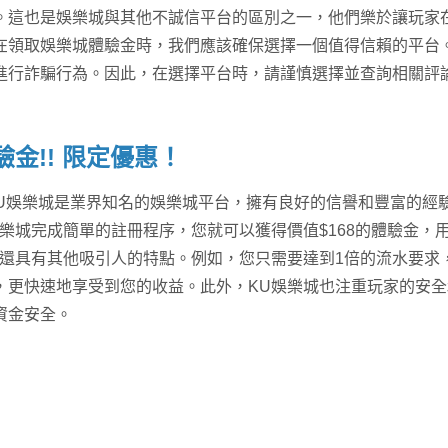
。這也是娛樂城與其他不誠信平台的區別之一，他們樂於讓玩家
在領取娛樂城體驗金時，我們應該確保選擇一個值得信賴的平台
進行詐騙行為。因此，在選擇平台時，請謹慎選擇並查詢相關評
金!! 限定優惠！
U娛樂城是業界知名的娛樂城平台，擁有良好的信譽和豐富的經
樂城完成簡單的註冊程序，您就可以獲得價值$168的體驗金，
城還具有其他吸引人的特點。例如，您只需要達到1倍的流水要求
，更快速地享受到您的收益。此外，KU娛樂城也注重玩家的安全
資金安全。