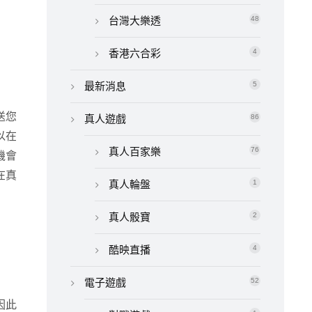
台灣大樂透
48
香港六合彩
4
最新消息
5
送您
真人遊戲
86
以在
真人百家樂
76
機會
在真
真人輪盤
1
真人骰寶
2
酷映直播
4
電子遊戲
52
因此