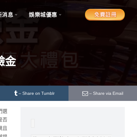
新消息
娛樂城優惠
驗金
–
Share on Tumblr
–
Share via Email
門選
是否
規且
城提