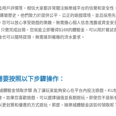
及用戶評價等，相信大家都非常關注娛樂城平台的信譽和安全性
的運營歷史。他們致力於提供公平、公正的遊戲環境，並且採用先
。您可以放心享受遊戲的樂趣，無需擔心個人信息洩露或資金安
。只需完成註冊，您就能立即獲得$168的體驗金，可以用於嘗試
後也可以隨時提領，無需達到複雜的流水要求。
需要按照以下步驟操作：
城體驗金領取步驟 為了讓玩家能夠安心在平台內投注遊戲，KU
會。如果您喜歡遊戲，可以選擇儲值並長期遊玩。即使您不是新
以更划算和優惠的方式遊玩。那麼，娛樂城體驗金該如何領取呢