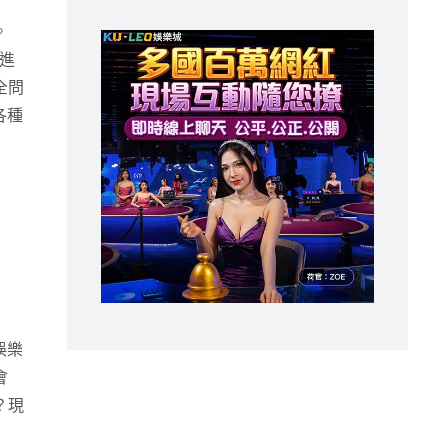
。
進
全問
各種
娛樂
會
？現