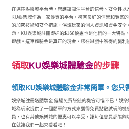
在選擇娛樂城平台時，您應該關注平台的信譽、安全性以
KU娛樂城作為一家優質的平台，擁有良好的信譽和豐富
的加密技術和安全措施，保護玩家的個人資訊和資金安全
題。KU娛樂城註冊即送的$168優惠也是他們的一大特點
遊戲。這筆體驗金是真正的現金，您在遊戲中獲得的贏利
領取
KU娛樂城體驗金
的步驟
領取KU娛樂城體驗金非常簡單。您只
娛樂城註冊送體驗金 錯過免費賺錢的機會可惜不已！娛樂
城為玩家提供了一個簡單的方式來獲得免費點數試玩的機
員，也有其他娛樂城的優惠可以享受，讓每位會員都能夠
在就讓我們一起來看看吧！