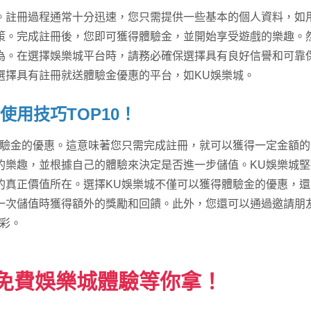
。註冊過程通常十分迅速，您只需提供一些基本的個人資料，如
策。完成註冊後，您即可獲得體驗金，並開始享受遊戲的樂趣。
為。在選擇娛樂城平台時，請務必確保選擇具有良好信譽和可靠
選擇具有註冊就送體驗金優惠的平台，如KU娛樂城。
用技巧TOP10！
體驗金的優惠。這意味著您只需完成註冊，就可以獲得一定金額的
的樂趣，並根據自己的體驗來決定是否進一步儲值。KU娛樂城堅
的真正價值所在。選擇KU娛樂城不僅可以獲得體驗金的優惠，還
一次儲值時獲得額外的獎勵和回饋。此外，您還可以通過邀請朋
彩。
元免費娛樂城體驗等你拿！