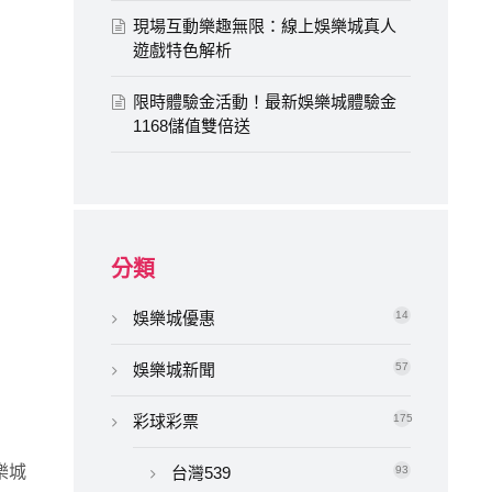
現場互動樂趣無限：線上娛樂城真人
遊戲特色解析
限時體驗金活動！最新娛樂城體驗金
1168儲值雙倍送
分類
娛樂城優惠
14
娛樂城新聞
57
彩球彩票
175
樂城
台灣539
93