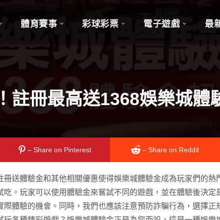
體育賽事
彩球彩票
電子遊戲
最
註冊最高送1368娛樂城體
–
Share on Pinterest
–
Share on Reddit
註冊送體驗金和其他相關優惠使得娛樂城體驗金成為玩家們的熱
試吃。玩家可以使用體驗金來嘗試不同的遊戲，並在體驗後決定
實際體驗的機會。同時，我們也應該注意預防詐騙行為，選擇正
試玩各種精彩遊戲？娛樂城體驗金正是為您而設，這是一種娛樂