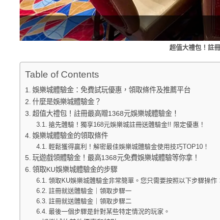
超值大禮包！註冊
Table of Contents
娛樂城體驗金：免費試玩優惠，領取條件及推薦平台
什麼是娛樂城體驗金？
超值大禮包！註冊最高贈1368元娛樂城體驗金！
搶先體驗！獨享168元娛樂城註冊送體驗金!! 限定優惠！
娛樂城體驗金的領取條件
輕鬆獲得贏利！解密最佳娛樂城體驗金使用技巧TOP10！
玩遊戲領體驗金！最高1368元免費娛樂城體驗等你拿！
領取KU娛樂城體驗金的步驟
領取KU娛樂城體驗金非常簡單。您只需要按照以下步驟操作
註冊就送體驗金｜領取步驟一
註冊就送體驗金｜領取步驟二
最後一個步驟是針對某些特定情況的玩家。