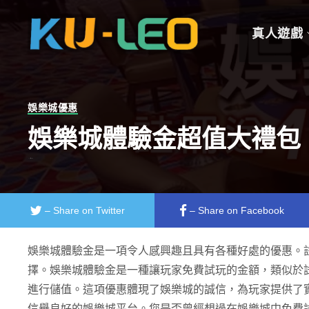
真人遊戲
娛樂城優惠
娛樂城體驗金超值大禮包！
—
3 年 ago
–
Share on Twitter
–
Share on Facebook
娛樂城體驗金是一項令人感興趣且具有各種好處的優惠。
擇。娛樂城體驗金是一種讓玩家免費試玩的金額，類似於
進行儲值。這項優惠體現了娛樂城的誠信，為玩家提供了
信譽良好的娛樂城平台。您是否曾經想過在娛樂城中免費