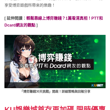
享受博弈遊戲所帶來的樂趣！
[ 延伸閱讀：
輕鬆靠線上博弈賺錢？1篇看清真相！PTT和
Dcard網友的觀點
]
「博弈賺錢30天挑戰」開啟！詳細策略與回報分享
KU娛樂城首存再加碼 限時優惠