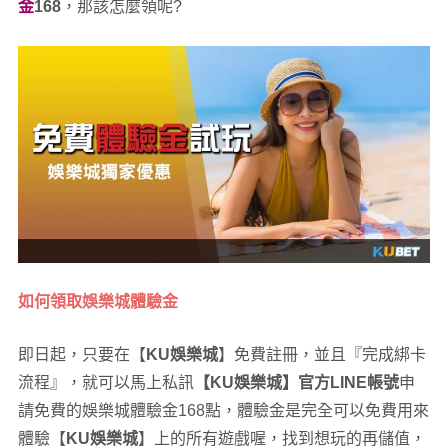
金
168
，那該怎麼領呢?
如何領取娛樂城體驗金
即日起，只要在【
KU娛樂城
】免費註冊，並且『完成綁卡
流程』，就可以馬上私訊
【KU娛樂城】官方LINE帳號
申
請免費的娛樂城體驗金168點，體驗金是完全可以免費用來
體驗【
KU娛樂城
】上的所有遊戲喔，找到想玩的再儲值，