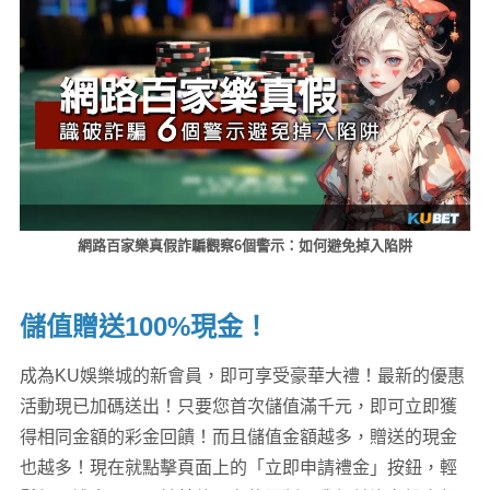
網路百家樂真假詐騙觀察6個警示：如何避免掉入陷阱
儲值贈送100%現金！
成為KU娛樂城的新會員，即可享受豪華大禮！最新的優惠
活動現已加碼送出！只要您首次儲值滿千元，即可立即獲
得相同金額的彩金回饋！而且儲值金額越多，贈送的現金
也越多！現在就點擊頁面上的「立即申請禮金」按鈕，輕