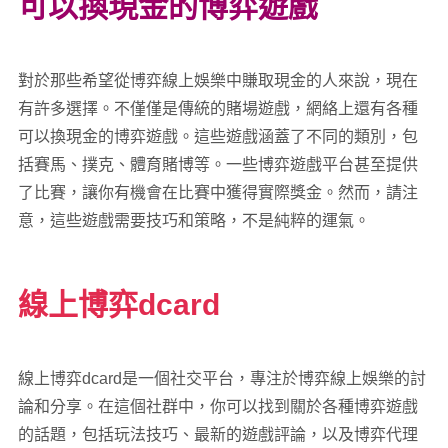
可以換現金的博弈遊戲
對於那些希望從博弈線上娛樂中賺取現金的人來說，現在
有許多選擇。不僅僅是傳統的賭場遊戲，網絡上還有各種
可以換現金的博弈遊戲。這些遊戲涵蓋了不同的類別，包
括賽馬、撲克、體育賭博等。
一些博弈遊戲平台甚至提供
了比賽，讓你有機會在比賽中獲得實際獎金。然而，請注
意，這些遊戲需要技巧和策略，不是純粹的運氣。
線上博弈dcard
線上博弈dcard是一個社交平台，專注於博弈線上娛樂的討
論和分享。在這個社群中，你可以找到關於各種博弈遊戲
的話題，包括玩法技巧、最新的遊戲評論，以及博弈代理