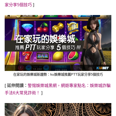
家分享5個技巧
]
在家玩的娛樂城新趨勢：ku娛樂城推薦PTT玩家分享5個技巧
[ 延伸閱讀：
警惕娛樂城黑網，網遊專家點名：娛樂城詐騙
手法6大常見詐術！
]