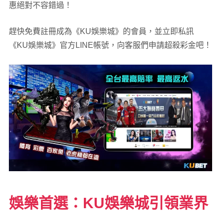
惠絕對不容錯過！
趕快免費註冊成為《KU娛樂城》的會員，並立即私訊
《KU娛樂城》官方LINE帳號，向客服們申請超殺彩金吧！
娛樂首選：KU娛樂城引領業界