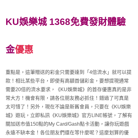
KU娛樂城
1368免費發財體驗
金
優惠
重點是，這筆贈送的彩金只需要達到「4倍流水」就可以提
款！相比某些平台，即使有高額首儲彩金，要想提現通常
需要20倍的流水要求，《KU娛樂城》的首存優惠真的是非
常大方！機會有限，請各位朋友務必抓住！錯過了可真是
太可惜了！另外，現在不論是新舊會員，只要在《KU娛樂
城》遊玩，立即私訊《KU娛樂城》官方LINE帳號，了解有
關加送市值150點的My Card/Gash點卡活動，讓你玩遊戲
永遠不缺本金！各位朋友們還在等什麼呢？這麼划算的優