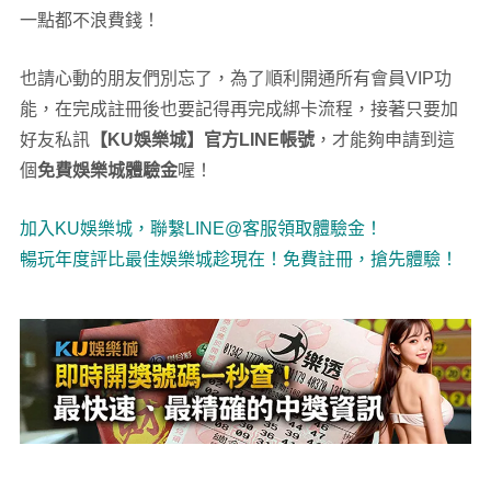
一點都不浪費錢！
也請心動的朋友們別忘了，為了順利開通所有會員VIP功
能，在完成註冊後也要記得再完成綁卡流程，接著只要加
好友私訊
【KU娛樂城】官方LINE帳號
，才能夠申請到這
個
免費娛樂城體驗金
喔！
加入KU娛樂城，聯繫LINE@客服領取體驗金！
暢玩年度評比最佳娛樂城趁現在！
免費註冊
，搶先體驗！