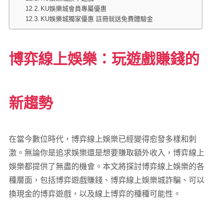
KU娛樂城會員專屬優惠
KU娛樂城獨家優惠 註冊就送免費體驗金
博弈線上娛樂：玩遊戲賺錢的
新趨勢
在當今數位時代，博弈線上娛樂已經變得愈發多樣和刺
激。無論你是追求娛樂還是想要賺取額外收入，博弈線上
娛樂都提供了無盡的機會。本文將探討博弈線上娛樂的各
種層面，包括博弈遊戲賺錢、博弈線上娛樂城詐騙、可以
換現金的博弈遊戲，以及線上博弈的種種可能性。