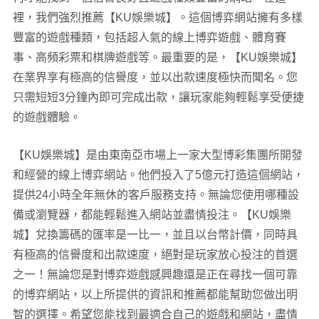
裡，我們強烈推薦【KU娛樂城】。這個博弈網站擁有多樣
豐富的遊戲種類，包括超人氣的線上博弈遊戲、體育賽
事、高頻彩票和棋牌遊戲等。最重要的是，【KU娛樂城】
在業界享有極高的信譽度，並以出款速度極快而聞名。您
只需短短3分鐘內即可完成出款，讓玩家能夠輕鬆享受便捷
的遊戲體驗。
【KU娛樂城】是由東南亞市場上一家大型博彩集團所開發
和經營的線上博弈網站。他們投入了5億元打造這個網站，
提供24小時全年無休的客戶服務支持。無論您使用哪種設
備或瀏覽器，都能輕鬆進入網站並盡情投注。【KU娛樂
城】兌換籌碼的匯率是一比一，並且以台幣計價，同時具
有極高的信譽度和出款速度，絕對是玩家放心投注的首選
之一！無論您是對博弈遊戲感興趣還是正在尋找一個可靠
的博弈網站，以上所提供的資訊和推薦都能幫助您做出明
智的選擇。希望您能找到最適合自己的遊戲和網站，盡情