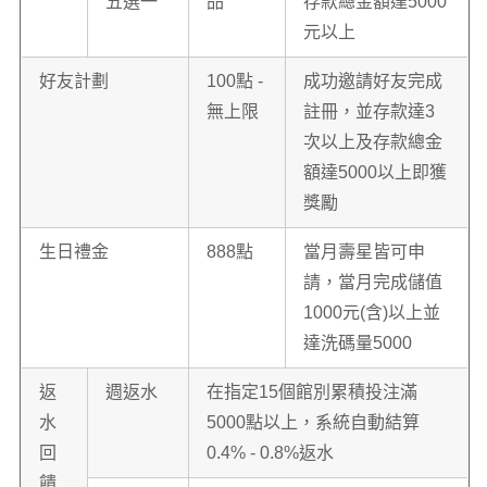
五選一
品
存款總金額達5000
元以上
好友計劃
100點 -
成功邀請好友完成
無上限
註冊，並存款達3
次以上及存款總金
額達5000以上即獲
獎勵
生日禮金
888點
當月壽星皆可申
請，當月完成儲值
1000元(含)以上並
達洗碼量5000
返
週返水
在指定15個館別累積投注滿
水
5000點以上，系統自動結算
回
0.4% - 0.8%返水
饋