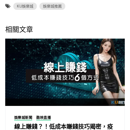
KU娛樂城
娛樂城推薦
相關文章
娛樂城新聞
酷映直播
線上賺錢？！低成本賺錢技巧揭密，疫