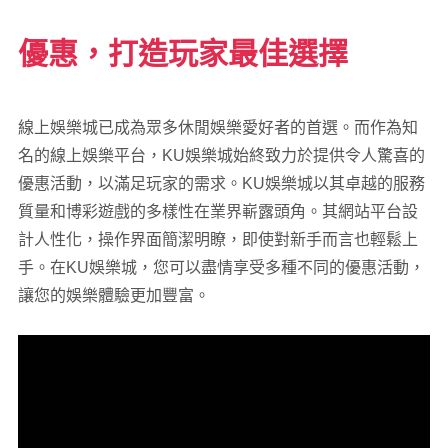
優惠，打造玩家最佳選擇
線上娛樂城已成為眾多休閒娛樂愛好者的首選。而作為知
名的線上娛樂平台，KU娛樂城始終致力於提供令人驚喜的
優惠活動，以滿足玩家的需求。KU娛樂城以其卓越的服務
質量和博彩遊戲的多樣性在業界嶄露頭角。其網站平台設
計人性化，操作界面簡潔明瞭，即使對新手而言也輕鬆上
手。在KU娛樂城，您可以盡情享受多種不同的優惠活動，
讓您的娛樂體驗更加豐富。