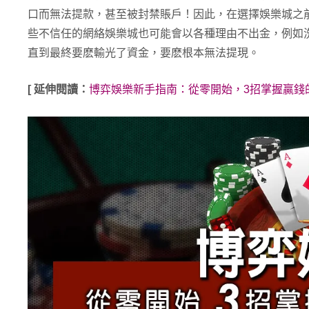
口而無法提款，甚至被封禁賬戶！因此，在選擇娛樂城之
些不信任的網絡娛樂城也可能會以各種理由不出金，例如
直到最終要麽輸光了資金，要麽根本無法提現。
[ 延伸閱讀：
博弈娛樂新手指南：從零開始，3招掌握贏錢