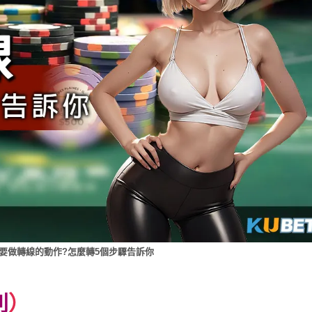
要做轉線的動作?怎麼轉5個步驟告訴你
利
）