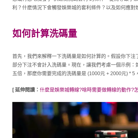
利？什麽情況下會觸發娛樂城的套利條件？以及如何應對
如何計算洗碼量
首先，我們來解釋一下洗碼量是如何計算的。假設你下注了1
部分下注不會計入洗碼量。現在，讓我們考慮一個示例：如果
五倍，那麽你需要完成的洗碼量是 (1000元 + 2000元) 
[ 延伸閱讀：
什麼是娛樂城轉線?啥時需要做轉線的動作?