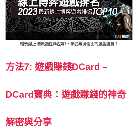
暢玩線上博弈遊戲排名第1，享受無與倫比的遊戲體驗！
方法7: 遊戲賺錢DCard –
DCard寶典：遊戲賺錢的神奇
解密與分享