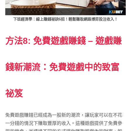
下班經濟學：線上賺錢祕訣6招！輕鬆賺取網路博弈投注收入！
方法8: 免費遊戲賺錢 – 遊戲賺
錢新潮流：免費遊戲中的致富
祕笈
免費遊戲賺錢已經成為一股新的潮流，讓玩家可以在不花
一分錢的情況下賺取豐厚的收入。這種遊戲提供了免費參