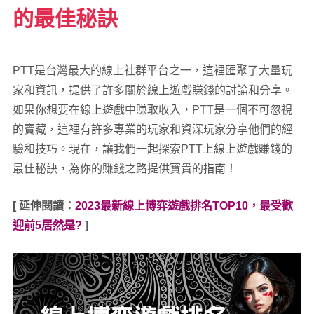
的最佳秘訣
PTT是台灣最大的線上社群平台之一，這裡匯聚了大量玩
家和資訊，提供了許多關於線上遊戲賺錢的討論和分享。
如果你想要在線上遊戲中賺取收入，PTT是一個不可忽視
的寶藏，這裡有許多專業的玩家和資深玩家分享他們的經
驗和技巧。現在，讓我們一起探索PTT上線上遊戲賺錢的
最佳秘訣，為你的賺錢之路提供寶貴的指南！
[ 延伸閱讀：
2023最新線上博弈遊戲排名TOP10，最受歡
迎前5居然是?
]