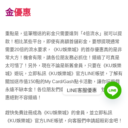
金
優惠
重點是，這筆贈送的彩金只需要達到「4倍流水」就可以提
款！相比某些平台，即使有高額首儲彩金，要想提現通常
需要20倍的流水要求，《KU娛樂城》的首存優惠真的是非
常大方！機會有限，請各位朋友務必抓住！錯過了可真是
太可惜了！另外，現在不論是新舊會員，只要在《KU娛樂
城》遊玩，立即私訊《KU娛樂城》官方LINE帳號，了解有
關加送市值150點的My Card/Gash點卡活動，讓你玩遊戲
永遠不缺本金！各位朋友們還在等什麼呢？這麼划算的優
LINE客服優惠
惠絕對不容錯過！
趕快免費註冊成為《KU娛樂城》的會員，並立即私訊
《KU娛樂城》官方LINE帳號，向客服們申請超殺彩金吧！