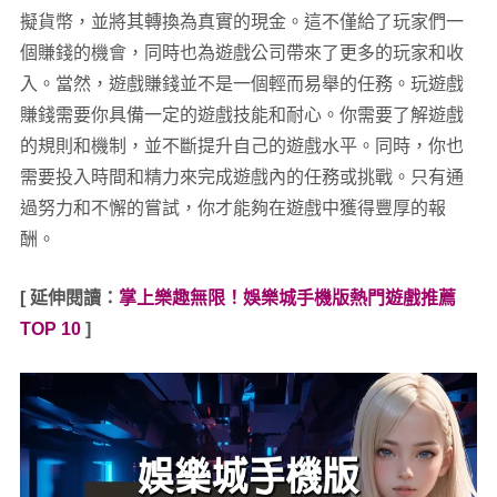
擬貨幣，並將其轉換為真實的現金。這不僅給了玩家們一
個賺錢的機會，同時也為遊戲公司帶來了更多的玩家和收
入。
當然，遊戲賺錢並不是一個輕而易舉的任務。玩遊戲
賺錢需要你具備一定的遊戲技能和耐心。你需要了解遊戲
的規則和機制，並不斷提升自己的遊戲水平。同時，你也
需要投入時間和精力來完成遊戲內的任務或挑戰。只有通
過努力和不懈的嘗試，你才能夠在遊戲中獲得豐厚的報
酬。
[ 延伸閱讀：
掌上樂趣無限！娛樂城手機版熱門遊戲推薦
TOP 10
]