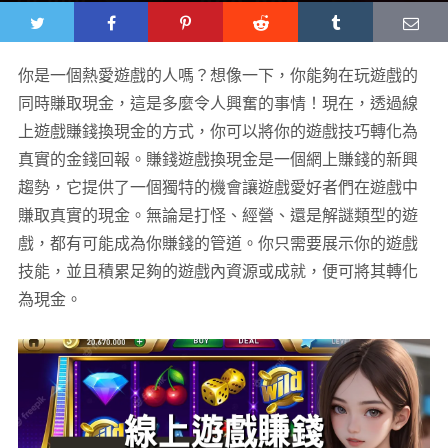
你是一個熱愛遊戲的人嗎？想像一下，你能夠在玩遊戲的
同時賺取現金，這是多麼令人興奮的事情！現在，透過線
上遊戲賺錢換現金的方式，你可以將你的遊戲技巧轉化為
真實的金錢回報。
賺錢遊戲換現金是一個網上賺錢的新興
趨勢，它提供了一個獨特的機會讓遊戲愛好者們在遊戲中
賺取真實的現金。無論是打怪、經營、還是解謎類型的遊
戲，都有可能成為你賺錢的管道。你只需要展示你的遊戲
技能，並且積累足夠的遊戲內資源或成就，便可將其轉化
為現金。