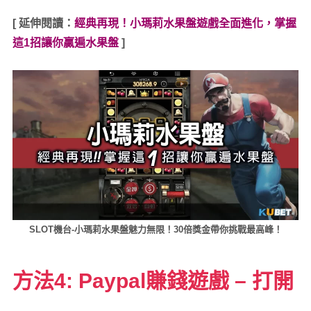
[ 延伸閱讀：
經典再現！小瑪莉水果盤遊戲全面進化，掌握
這1招讓你贏遍水果盤
]
SLOT機台-小瑪莉水果盤魅力無限！30倍獎金帶你挑戰最高峰！
方法4: Paypal賺錢遊戲 – 打開