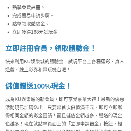
點擊免費註冊。
完成簡易申請步驟。
點擊領取體驗金。
立即獲得168元試玩金！
立即註冊會員，領取體驗金！
快來利用KU娛樂城的體驗金，試玩平台上各種運彩、真人
遊戲、線上彩券和電玩機台吧！
儲值贈送100%現金！
成為KU娛樂城的新會員，即可享受豪華大禮！最新的優惠
活動現已加碼送出！只要您首次儲值滿千元，即可立即獲
得相同金額的彩金回饋！而且儲值金額越多，贈送的現金
也越多！現在就點擊頁面上的「立即申請禮金」按鈕，輕