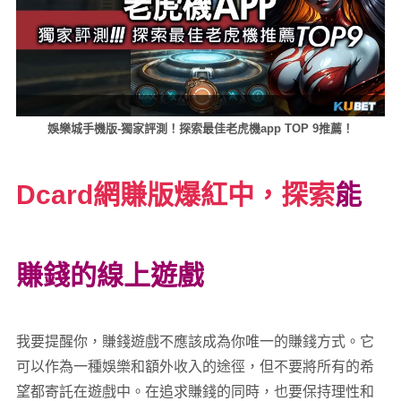
娛樂城手機版-獨家評測！探索最佳老虎機app TOP 9推薦！
Dcard網賺版爆紅中，探索
能
賺錢的線上遊戲
我要提醒你，賺錢遊戲不應該成為你唯一的賺錢方式。它
可以作為一種娛樂和額外收入的途徑，但不要將所有的希
望都寄託在遊戲中。在追求賺錢的同時，也要保持理性和