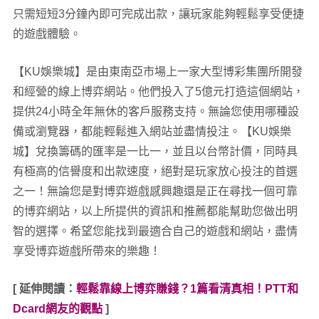
只需短短3分鐘內即可完成出款，讓玩家能夠輕鬆享受便捷
的遊戲體驗。
【KU娛樂城】是由東南亞市場上一家大型博彩集團所開發
和經營的線上博弈網站。他們投入了5億元打造這個網站，
提供24小時全年無休的客戶服務支持。無論您使用哪種設
備或瀏覽器，都能輕鬆進入網站並盡情投注。【KU娛樂
城】兌換籌碼的匯率是一比一，並且以台幣計價，同時具
有極高的信譽度和出款速度，絕對是玩家放心投注的首選
之一！無論您是對博弈遊戲感興趣還是正在尋找一個可靠
的博弈網站，以上所提供的資訊和推薦都能幫助您做出明
智的選擇。希望您能找到最適合自己的遊戲和網站，盡情
享受博弈遊戲所帶來的樂趣！
[ 延伸閱讀：
輕鬆靠線上博弈賺錢？1篇看清真相！PTT和
Dcard網友的觀點
]