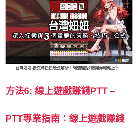
台灣妞妞-撲克牌妞妞玩法解析！5個關鍵步驟讓你輕鬆上手！
方法6: 線上遊戲賺錢PTT –
PTT專業指南：線上遊戲賺錢