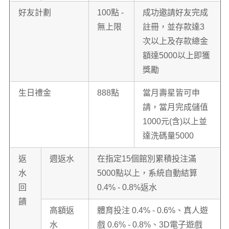
好友計劃
100點 -
成功邀請好友完成
無上限
註冊，並存款達3
次以上及存款總金
額達5000以上即獲
獎勵
生日禮金
888點
當月壽星皆可申
請，當月完成儲值
1000元(含)以上並
達洗碼量5000
返
週返水
在指定15個館別累積投注滿
水
5000點以上，系統自動結算
回
0.4% - 0.8%返水
饋
高額返
體育投注 0.4% - 0.6%、真人遊
水
戲 0.6% - 0.8%、3D電子遊戲