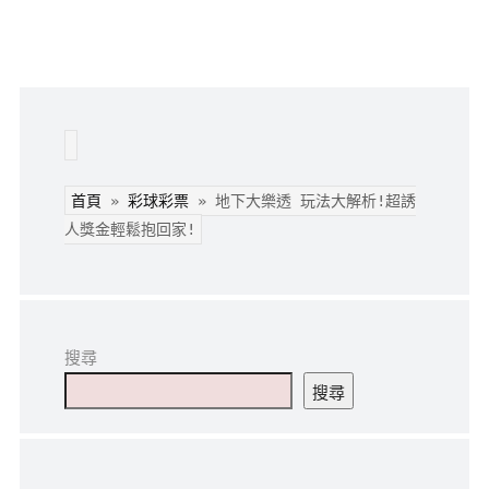
首頁
»
彩球彩票
»
地下大樂透 玩法大解析!超誘
人獎金輕鬆抱回家!
搜尋
搜尋