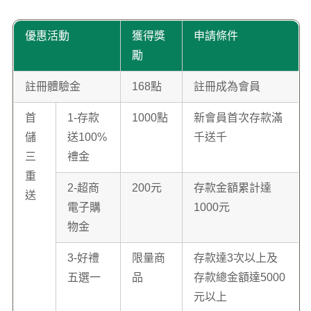
優惠活動
獲得獎
申請條件
勵
註冊體驗金
168點
註冊成為會員
首
1-存款
1000點
新會員首次存款滿
儲
送100%
千送千
三
禮金
重
2-超商
200元
存款金額累計達
送
電子購
1000元
物金
3-好禮
限量商
存款達3次以上及
五選一
品
存款總金額達5000
元以上