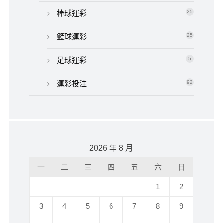
棒球運彩
25
籃球運彩
25
足球運彩
5
運彩投注
92
2026 年 8 月
一
二
三
四
五
六
日
1
2
3
4
5
6
7
8
9