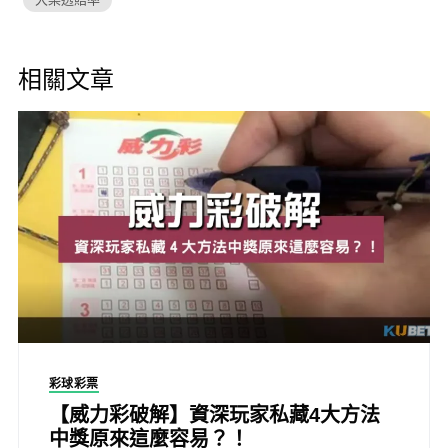
相關文章
彩球彩票
【威力彩破解】資深玩家私藏4大方法
中獎原來這麼容易？！