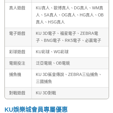
真人遊戲
KU真人、歐博真人、DG真人、WM真
人、SA真人、OG真人、HG真人、OB
真人、HSG真人
電子遊戲
KU 3D電子、福星電子、ZEBRA電
子、BNG電子、RK5電子、必贏電子
彩球遊戲
KU彩球、WG彩球
電競投注
泛亞電競、OB電競
捕魚機
KU 3D鯊皇傳說、ZEBRA三仙捕魚、
三國捕魚
對戰遊戲
KU 3D對戰
KU娛樂城會員專屬優惠