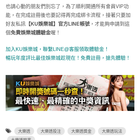
也請心動的朋友們別忘了，為了順利開通所有會員VIP功
能，在完成註冊後也要記得再完成綁卡流程，接著只要加
好友私訊
【KU娛樂城】官方LINE帳號
，才能夠申請到這
個
免費娛樂城體驗金
喔！
加入KU娛樂城，聯繫LINE@客服領取體驗金！
暢玩年度評比最佳娛樂城趁現在！
免費註冊
，搶先體驗！
大樂透
大樂透投注
大樂透獎金
大樂透玩法
大樂透賠率