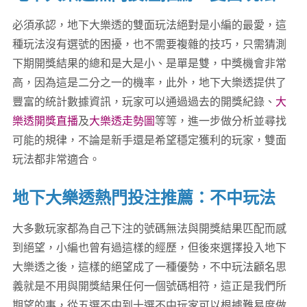
必須承認，地下大樂透的雙面玩法絕對是小編的最愛，這
種玩法沒有選號的困擾，也不需要複雜的技巧，只需猜測
下期開獎結果的總和是大是小、是單是雙，中獎機會非常
高，因為這是二分之一的機率，此外，地下大樂透提供了
豐富的統計數據資訊，玩家可以通過過去的開獎紀錄、
大
樂透開獎直播
及
大樂透走勢圖
等等，進一步做分析並尋找
可能的規律，不論是新手還是希望穩定獲利的玩家，雙面
玩法都非常適合。
地下大樂透熱門投注推薦：不中玩法
大多數玩家都為自己下注的號碼無法與開獎結果匹配而感
到絕望，小編也曾有過這樣的經歷，但後來選擇投入地下
大樂透之後，這樣的絕望成了一種優勢，不中玩法顧名思
義就是不用與開獎結果任何一個號碼相符，這正是我們所
期望的事，從五選不中到十選不中玩家可以根據難易度做