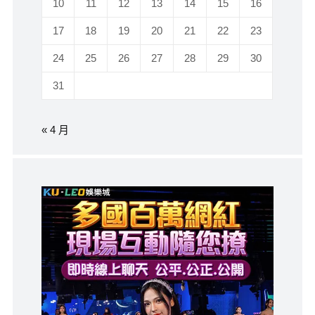
10
11
12
13
14
15
16
17
18
19
20
21
22
23
24
25
26
27
28
29
30
31
« 4 月