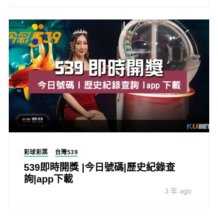
彩球彩票
台灣539
539即時開獎 |今日號碼|歷史紀錄查
詢|app下載
3 年 ago