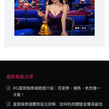
最新焦點文章
RG富遊娛樂城遊戲介紹｜百家樂、捕魚、老虎機一
次看！
富遊娛樂城體育投注詳解：如何利用體驗金獲得最佳