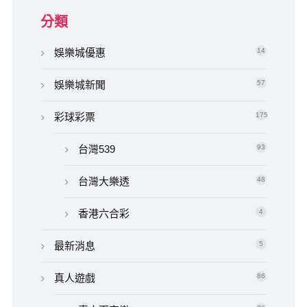
分類
娛樂城優惠
14
娛樂城新聞
57
彩球彩票
175
台灣539
93
台灣大樂透
48
香港六合彩
4
最新消息
5
真人遊戲
86