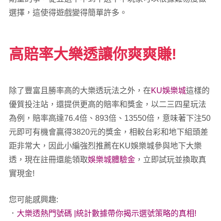
選擇，這使得遊戲變得簡單許多。
高賠率大樂透讓你爽爽賺!
除了豐富且勝率高的大樂透玩法之外，在
KU娛樂城
這樣的
優質投注站，還提供更高的賠率和獎金，以二三四星玩法
為例，賠率高達76.4倍、893倍、13550倍，意味著下注50
元即可有機會贏得3820元的獎金，相較台彩和地下組頭差
距非常大，因此小編強烈推薦在KU娛樂城參與地下大樂
透，現在註冊還能領取
娛樂城體驗金
，立即試玩並換取真
實現金!
您可能感興趣:
．
大樂透熱門號碼 |統計數據帶你揭示選號策略的真相!