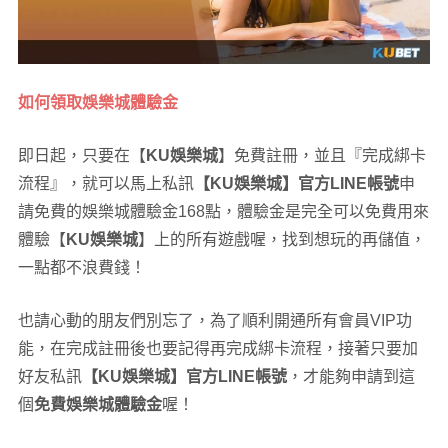
如何領取娛樂城體驗金
即日起，只要在【
KU娛樂城
】免費註冊，並且『完成綁卡
流程』，就可以馬上私訊
【KU娛樂城】官方LINE帳號
申
請免費的娛樂城體驗金168點，體驗金是完全可以免費用來
體驗【
KU娛樂城
】上的所有遊戲喔，找到想玩的再儲值，
一點都不浪費錢！
也請心動的朋友們別忘了，為了順利開通所有會員VIP功
能，在完成註冊後也要記得再完成綁卡流程，接著只要加
好友私訊
【KU娛樂城】官方LINE帳號
，才能夠申請到這
個
免費娛樂城體驗金
喔！