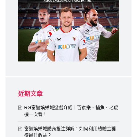
近期文章
RG富遊娛樂城遊戲介紹｜百家樂、捕魚、老虎
機一次看！
富遊娛樂城體育投注詳解：如何利用體驗金獲
得最佳收益？