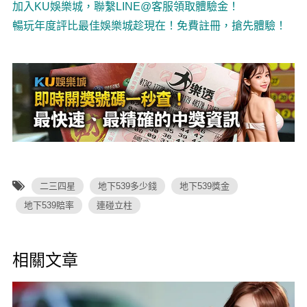
加入KU娛樂城，聯繫LINE@客服領取體驗金！
暢玩年度評比最佳娛樂城趁現在！
免費註冊
，搶先體驗！
二三四星
地下539多少錢
地下539獎金
地下539賠率
連碰立柱
相關文章