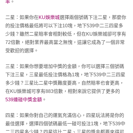
率
。
二星：如果你在
KU娛樂城
選擇兩個號碼下注二星，那麼你
的投注價格最低將可以下注10塊，地下539中二三四星多
少錢？雖然二星賠率會相對較低，但在KU娛樂城卻可享有
72倍數，絕對業界最高當之無愧，這讓它成為了一個非常
受歡迎的選擇。
三星：如果你想要增加中獎的金額，你可以選擇三個號碼
下注三星，三星最低投注價格為1塊，地下539中二三四星
多少錢？三星比二星中獎難度要高，自然賠率也會更高，
在KU娛樂城可享有883倍數，相對來說它提供了更多的
539連碰中獎金額
。
四星：如果你對自己的運氣充滿信心，四星玩法將是你的
最佳選擇，選擇四個號碼最低一碰可投注1塊，地下539中
二三四星多少錢？四星這比二星、三星的獎金都要來得可