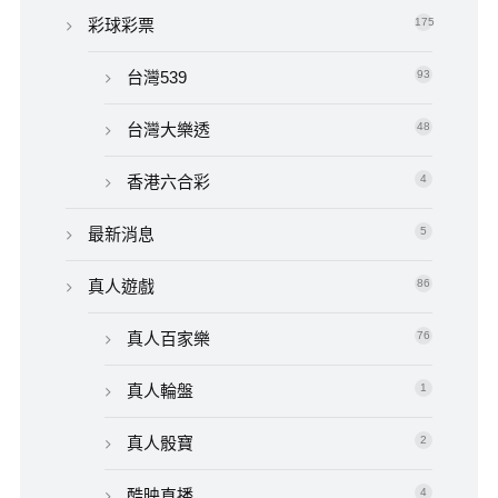
彩球彩票
175
台灣539
93
台灣大樂透
48
香港六合彩
4
最新消息
5
真人遊戲
86
真人百家樂
76
真人輪盤
1
真人骰寶
2
酷映直播
4