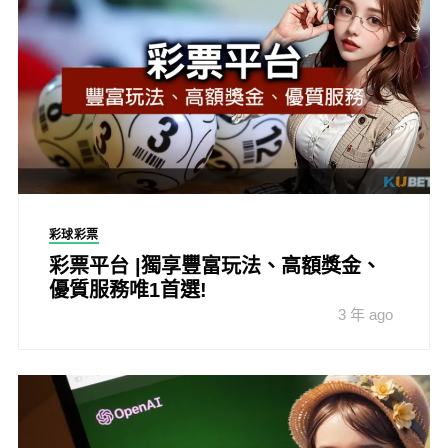
彩球彩票
彩票平台 |獨享豐富玩法、高額獎金、
優質服務唯1首選!
3 年 ago