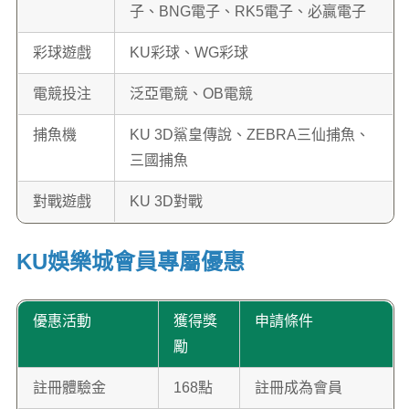
子、BNG電子、RK5電子、必贏電子
彩球遊戲
KU彩球、WG彩球
電競投注
泛亞電競、OB電競
捕魚機
KU 3D鯊皇傳說、ZEBRA三仙捕魚、
三國捕魚
對戰遊戲
KU 3D對戰
KU娛樂城會員專屬優惠
優惠活動
獲得獎
申請條件
勵
註冊體驗金
168點
註冊成為會員