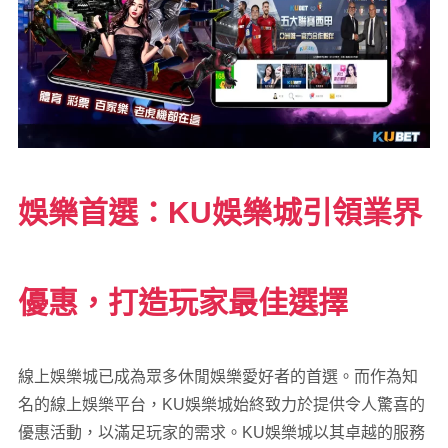
娛樂首選：KU娛樂城引領業界
優惠，打造玩家最佳選擇
線上娛樂城已成為眾多休閒娛樂愛好者的首選。而作為知
名的線上娛樂平台，KU娛樂城始終致力於提供令人驚喜的
優惠活動，以滿足玩家的需求。KU娛樂城以其卓越的服務