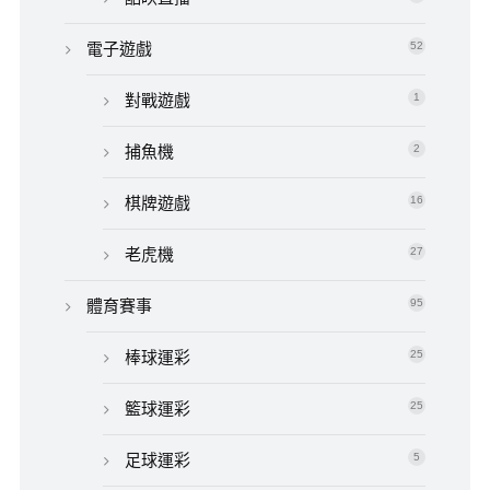
電子遊戲
52
對戰遊戲
1
捕魚機
2
棋牌遊戲
16
老虎機
27
體育賽事
95
棒球運彩
25
籃球運彩
25
足球運彩
5