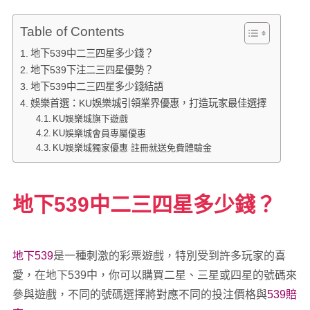
Table of Contents
地下539中二三四星多少錢？
地下539下注二三四星優勢？
地下539中二三四星多少錢結語
娛樂首選：KU娛樂城引領業界優惠，打造玩家最佳選擇
KU娛樂城旗下遊戲
KU娛樂城會員專屬優惠
KU娛樂城獨家優惠 註冊就送免費體驗金
地下539中二三四星多少錢？
地下539
是一種刺激的彩票遊戲，特別受到許多玩家的喜
愛，在地下539中，你可以購買二星、三星或四星的號碼來
參與遊戲，不同的號碼選擇將對應不同的投注價格與
539賠