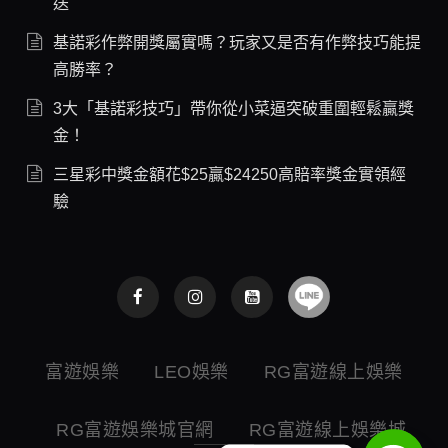
送
基諾彩作弊開獎屬實嗎？玩家又是否有作弊技巧能提
高勝率？
3大「基諾彩技巧」帶你從小菜逼突破重圍輕鬆贏獎
金！
三星彩中獎金額花$25贏$24250高賠率獎金實領經
驗
富遊娛樂
LEO娛樂
RG富遊線上娛樂
RG富遊娛樂城官網
RG富遊線上娛樂城