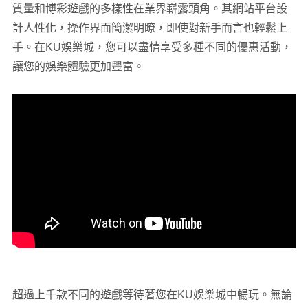
質量和博彩遊戲的多樣性在業界嶄露頭角。其網站平台設
計人性化，操作界面簡潔明瞭，即使對新手而言也輕鬆上
手。在KU娛樂城，您可以盡情享受多種不同的優惠活動，
讓您的娛樂體驗更加豐富。
超過上千款不同的遊戲等待著您在KU娛樂城中暢玩。無論