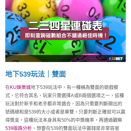
地下539玩法｜雙面
在
KU娛樂城
地下539玩法中，有一種稱為雙面的遊戲模
式，它符合其名，玩家只需選擇A或B兩個選項之一，這種
玩法對於新手和老手都非常適合，因為只需要判斷開出的
號碼總和是539的大小或者是單雙，只要判斷正確就可以贏
得獎金，這種玩法本身具有50%的中獎機率，再通過觀察
539版路分析
，想要在539的雙面玩法中贏錢是非常容易