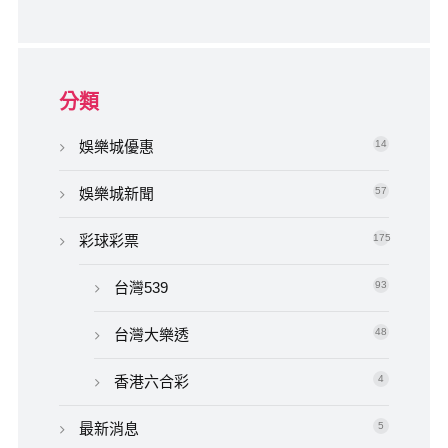
分類
娛樂城優惠
14
娛樂城新聞
57
彩球彩票
175
台灣539
93
台灣大樂透
48
香港六合彩
4
最新消息
5