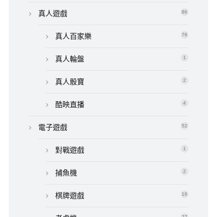
真人遊戲
86
真人百家樂
76
真人輪盤
1
真人骰寶
2
酷映直播
4
電子遊戲
52
對戰遊戲
1
捕魚機
2
棋牌遊戲
16
27