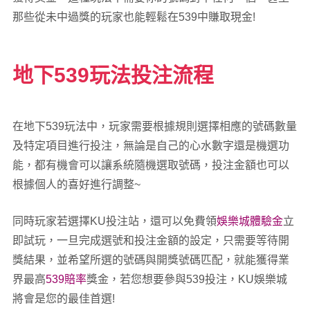
那些從未中過獎的玩家也能輕鬆在539中賺取現金!
地下539玩法投注流程
在地下539玩法中，玩家需要根據規則選擇相應的號碼數量
及特定項目進行投注，無論是自己的心水數字還是機選功
能，都有機會可以讓系統隨機選取號碼，投注金額也可以
根據個人的喜好進行調整~
同時玩家若選擇KU投注站，還可以免費領
娛樂城體驗金
立
即試玩，一旦完成選號和投注金額的設定，只需要等待開
獎結果，並希望所選的號碼與開獎號碼匹配，就能獲得業
界最高
539賠率
獎金，若您想要參與539投注，KU娛樂城
將會是您的最佳首選!