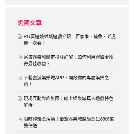
近期文章
RG富遊娛樂城遊戲介紹｜百家樂、捕魚、老虎
機一次看！
富遊娛樂城體育投注詳解：如何利用體驗金獲
得最佳收益？
下載富遊娛樂城APP，開啟你的專屬娛樂之
旅！
現場互動樂趣無限：線上娛樂城真人遊戲特色
解析
限時體驗金活動！最新娛樂城體驗金1168儲值
雙倍送