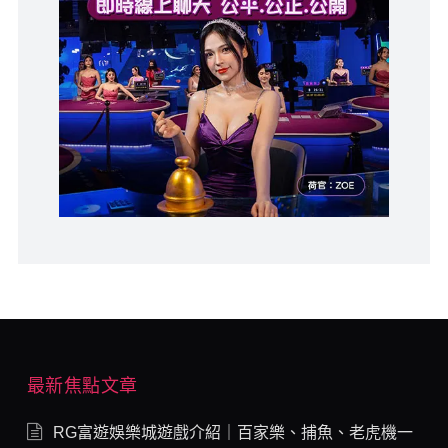
最新焦點文章
RG富遊娛樂城遊戲介紹｜百家樂、捕魚、老虎機一