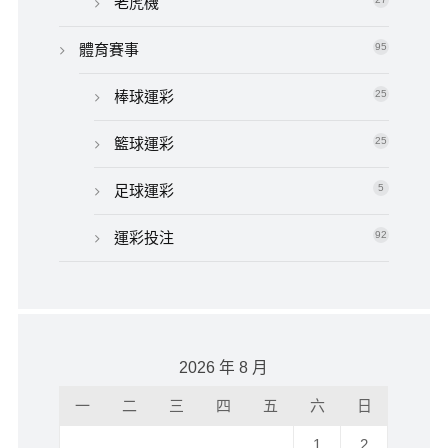
老虎機
體育賽事
95
棒球運彩
25
籃球運彩
25
足球運彩
5
運彩投注
92
2026 年 8 月
一
二
三
四
五
六
日
1
2