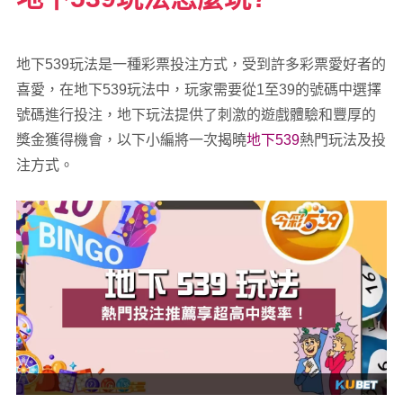
地下539玩法是一種彩票投注方式，受到許多彩票愛好者的
喜愛，在地下539玩法中，玩家需要從1至39的號碼中選擇
號碼進行投注，地下玩法提供了刺激的遊戲體驗和豐厚的
獎金獲得機會，以下小編將一次揭曉
地下539
熱門玩法及投
注方式。