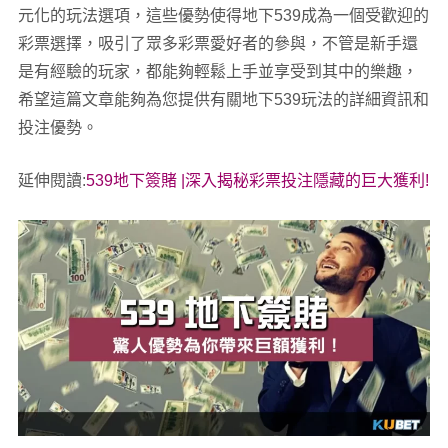
元化的玩法選項，這些優勢使得地下539成為一個受歡迎的
彩票選擇，吸引了眾多彩票愛好者的參與，不管是新手還
是有經驗的玩家，都能夠輕鬆上手並享受到其中的樂趣，
希望這篇文章能夠為您提供有關地下539玩法的詳細資訊和
投注優勢。
延伸閱讀:
539地下簽賭 |深入揭秘彩票投注隱藏的巨大獲利!