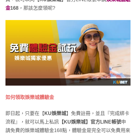
金
168
，那該怎麼領呢?
如何領取娛樂城體驗金
即日起，只要在【
KU娛樂城
】免費註冊，並且『完成綁卡
流程』，就可以馬上私訊
【KU娛樂城】官方LINE帳號
申
請免費的娛樂城體驗金168點，體驗金是完全可以免費用來