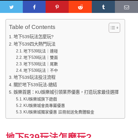
Table of Contents
地下539玩法怎麼玩?
地下539四大熱門玩法
地下539玩法｜連碰
地下539玩法｜雙面
地下539玩法｜尾數
地下539玩法｜不中
地下539玩法投注流程
關於地下539玩法-總結
娛樂首選：KU娛樂城引領業界優惠，打造玩家最佳選擇
KU娛樂城旗下遊戲
KU娛樂城會員專屬優惠
KU娛樂城獨家優惠 註冊就送免費體驗金
地下539玩法怎麼玩?