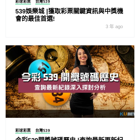
彩球彩票
台灣539
539娛樂城 |獲取彩票關鍵資訊與中獎機
會的最佳首選!
3 年 ago
彩球彩票
台灣539