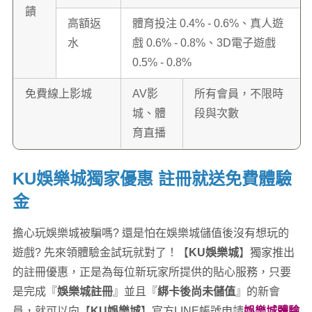
饋
高額返
體育投注 0.4% - 0.6%、真人遊
水
戲 0.6% - 0.8%、3D電子遊戲
0.5% - 0.8%
免費線上影城
AV影
所有會員，不限時
城、體
段與次數
育直播
KU娛樂城獨家優惠 註冊就送免費體驗
金
擔心玩娛樂城被騙嗎? 還是怕在娛樂城儲值後沒有想玩的
遊戲? 先來領體驗金試玩就對了！【
KU娛樂城
】獨家推出
的註冊優惠，正是為每位新玩家所提供的貼心服務，只要
是完成『
娛樂城註冊
』並且『
綁卡後尚未儲值
』的新會
員，就可以向【
KU娛樂城
】官方LINE帳號申請
娛樂城體驗