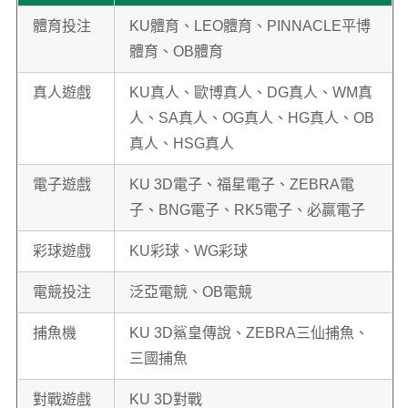
體育投注
KU體育、LEO體育、PINNACLE平博
體育、OB體育
真人遊戲
KU真人、歐博真人、DG真人、WM真
人、SA真人、OG真人、HG真人、OB
真人、HSG真人
電子遊戲
KU 3D電子、福星電子、ZEBRA電
子、BNG電子、RK5電子、必贏電子
彩球遊戲
KU彩球、WG彩球
電競投注
泛亞電競、OB電競
捕魚機
KU 3D鯊皇傳說、ZEBRA三仙捕魚、
三國捕魚
對戰遊戲
KU 3D對戰