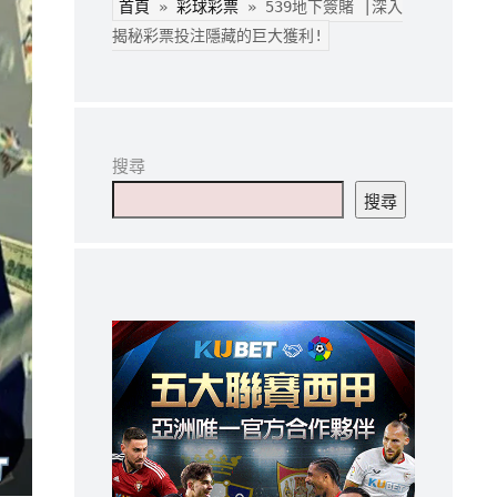
首頁
»
彩球彩票
»
539地下簽賭 |深入
揭秘彩票投注隱藏的巨大獲利!
搜尋
搜尋