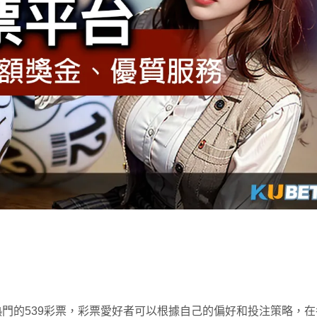
熱門的539彩票，彩票愛好者可以根據自己的偏好和投注策略，在