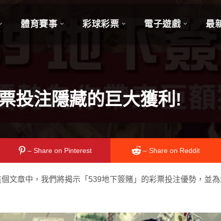
體育賽事
彩球彩票
電子遊戲
最
彩票投注隱藏的巨大獲利!
–
Share on Pinterest
–
Share on Reddit
這個文章中，我們將揭示「539地下簽賭」的彩票投注優勢，並為