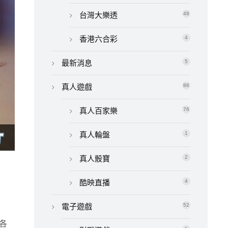
台灣大樂透
48
香港六合彩
4
最新消息
5
真人遊戲
86
真人百家樂
76
真人輪盤
1
真人骰寶
2
酷映直播
4
電子遊戲
52
各