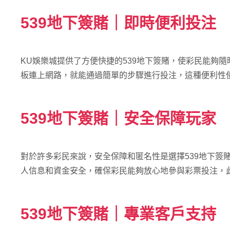
539地下簽賭｜即時便利投注
KU娛樂城提供了方便快捷的539地下簽賭，使彩民能夠
板連上網路，就能通過簡單的步驟進行投注，這種便利性
539地下簽賭｜安全保障玩家
對於許多彩民來說，安全保障和匿名性是選擇539地下簽
人信息和資金安全，確保彩民能夠放心地參與彩票投注，
539地下簽賭｜專業客戶支持