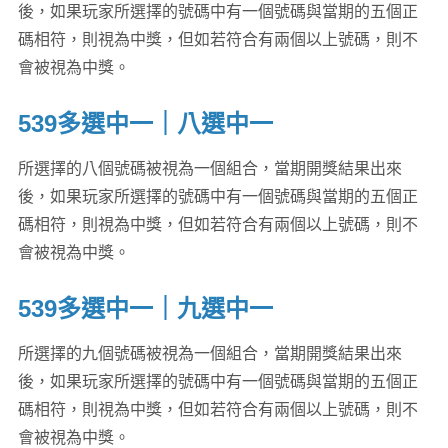
後，如果玩家所選擇的號碼中有一個號碼與當期的五個正
碼相符，則視為中獎，但如若符合有兩個以上號碼，則不
會被視為中獎。
539多選中一｜八選中一
所選擇的八個號碼被視為一個組合，當期開獎結果出來
後，如果玩家所選擇的號碼中有一個號碼與當期的五個正
碼相符，則視為中獎，但如若符合有兩個以上號碼，則不
會被視為中獎。
539多選中一｜九選中一
所選擇的九個號碼被視為一個組合，當期開獎結果出來
後，如果玩家所選擇的號碼中有一個號碼與當期的五個正
碼相符，則視為中獎，但如若符合有兩個以上號碼，則不
會被視為中獎。