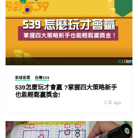
彩球彩票
台灣539
539怎麼玩才會贏 ?掌握四大策略新手
也能輕鬆贏獎金!
3 年 ago