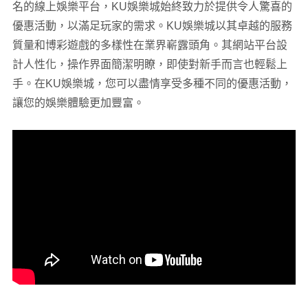
名的線上娛樂平台，KU娛樂城始終致力於提供令人驚喜的
優惠活動，以滿足玩家的需求。KU娛樂城以其卓越的服務
質量和博彩遊戲的多樣性在業界嶄露頭角。其網站平台設
計人性化，操作界面簡潔明瞭，即使對新手而言也輕鬆上
手。在KU娛樂城，您可以盡情享受多種不同的優惠活動，
讓您的娛樂體驗更加豐富。