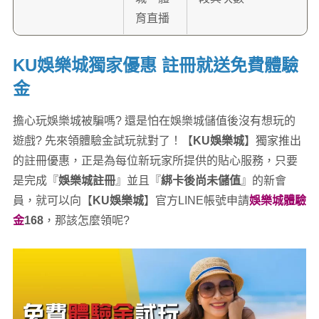
育直播
KU娛樂城獨家優惠 註冊就送免費體驗
金
擔心玩娛樂城被騙嗎? 還是怕在娛樂城儲值後沒有想玩的
遊戲? 先來領體驗金試玩就對了！【
KU娛樂城
】獨家推出
的註冊優惠，正是為每位新玩家所提供的貼心服務，只要
是完成『
娛樂城註冊
』並且『
綁卡後尚未儲值
』的新會
員，就可以向【
KU娛樂城
】官方LINE帳號申請
娛樂城體驗
金
168
，那該怎麼領呢?