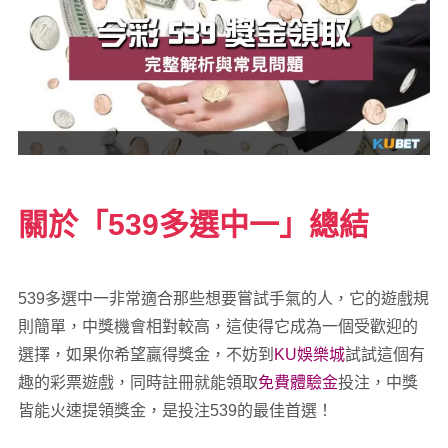
關於「539多選中一」總結
539多選中一非常適合那些想要嘗試手氣的人，它的遊戲規
則簡單，中獎機會相對較高，這使得它成為一個受歡迎的
選擇，如果你希望贏得獎金，不妨到
KU娛樂城
試試這個有
趣的彩票遊戲，同時註冊就能領取
免費體驗金
投注，中獎
皆能火速提領獎金，是投注539的最佳首選！