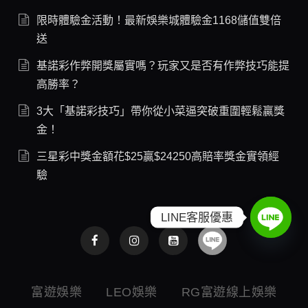
限時體驗金活動！最新娛樂城體驗金1168儲值雙倍
送
基諾彩作弊開獎屬實嗎？玩家又是否有作弊技巧能提
高勝率？
3大「基諾彩技巧」帶你從小菜逼突破重圍輕鬆贏獎
金！
三星彩中獎金額花$25贏$24250高賠率獎金實領經
驗
LINE客服優惠
富遊娛樂
LEO娛樂
RG富遊線上娛樂