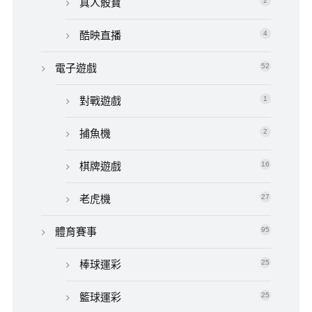
真人骰寶
2
酷映直播
4
電子遊戲
52
對戰遊戲
1
捕魚機
2
棋牌遊戲
16
老虎機
27
體育賽事
95
棒球運彩
25
籃球運彩
25