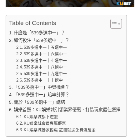
Table of Contents
什麼是「539多選中一」？
如何投注「539多選中一」？
539多選中一｜五選中一
539多選中一｜六選中一
539多選中一｜七選中一
539多選中一｜八選中一
539多選中一｜九選中一
539多選中一｜十選中一
「539多選中一」中獎機會？
「539多選中一」賠率計算？
關於「539多選中一」總結
娛樂首選：KU娛樂城引領業界優惠，打造玩家最佳選擇
KU娛樂城旗下遊戲
KU娛樂城會員專屬優惠
KU娛樂城獨家優惠 註冊就送免費體驗金