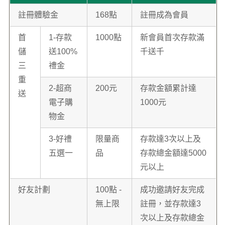
註冊體驗金
168點
註冊成為會員
首
1-存款
1000點
新會員首次存款滿
儲
送100%
千送千
三
禮金
重
2-超商
200元
存款金額累計達
送
電子購
1000元
物金
3-好禮
限量商
存款達3次以上及
五選一
品
存款總金額達5000
元以上
好友計劃
100點 -
成功邀請好友完成
無上限
註冊，並存款達3
次以上及存款總金