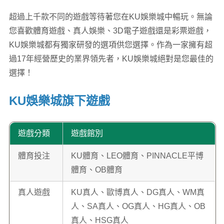
超過上千款不同的遊戲等待著您在KU娛樂城中暢玩。無論
您喜歡體育遊戲、真人娛樂、3D電子遊戲還是彩票遊戲，
KU娛樂城都有獨家研發的選項供您選擇。作為一家擁有超
過17年經營歷史的業界領先者，KU娛樂城絕對是您最佳的
選擇！
KU娛樂城旗下遊戲
遊戲分類
遊戲館別
體育投注
KU體育、LEO體育、PINNACLE平博
體育、OB體育
真人遊戲
KU真人、歐博真人、DG真人、WM真
人、SA真人、OG真人、HG真人、OB
真人、HSG真人