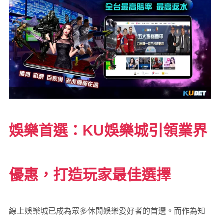
娛樂首選：KU娛樂城引領業界
優惠，打造玩家最佳選擇
線上娛樂城已成為眾多休閒娛樂愛好者的首選。而作為知