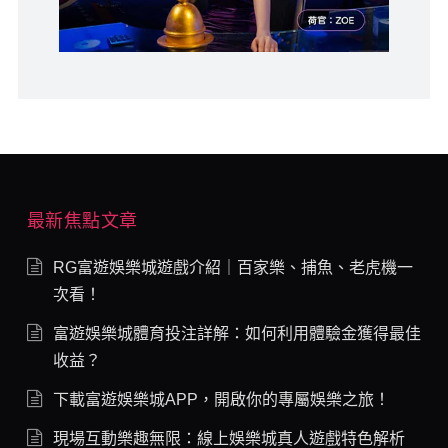
最新焦點文章
RG富遊娛樂城遊戲介紹｜百家樂、捕魚、老虎機一
次看！
富遊娛樂城體育投注詳解：如何利用體驗金獲得最佳
收益？
下載富遊娛樂城APP，開啟你的專屬娛樂之旅！
現場互動樂趣無限：線上娛樂城真人遊戲特色解析