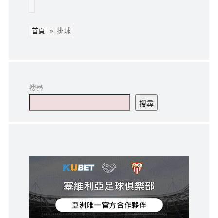
首頁
»
排球
搜尋
搜尋