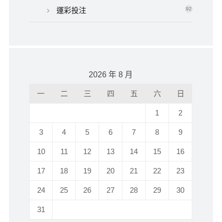
運彩投注
92
2026 年 8 月
一
二
三
四
五
六
日
1
2
3
4
5
6
7
8
9
10
11
12
13
14
15
16
17
18
19
20
21
22
23
24
25
26
27
28
29
30
31