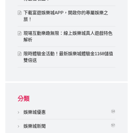
下載富遊娛樂城APP，開啟你的專屬娛樂之
旅！
現場互動樂趣無限：線上娛樂城真人遊戲特色
解析
限時體驗金活動！最新娛樂城體驗金1168儲值
雙倍送
分類
娛樂城優惠
14
娛樂城新聞
57