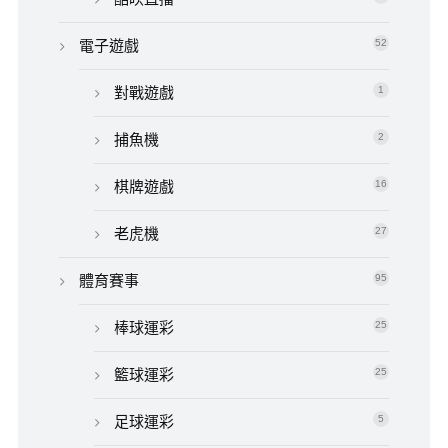
電子遊戲
52
對戰遊戲
1
捕魚機
2
棋牌遊戲
16
老虎機
27
體育賽事
95
棒球運彩
25
籃球運彩
25
足球運彩
5