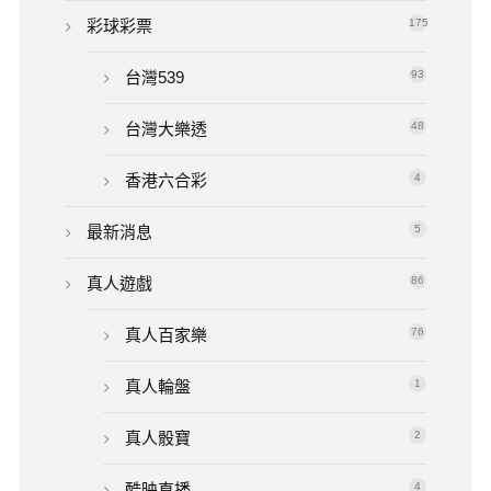
彩球彩票
175
台灣539
93
台灣大樂透
48
香港六合彩
4
最新消息
5
真人遊戲
86
真人百家樂
76
真人輪盤
1
真人骰寶
2
酷映直播
4