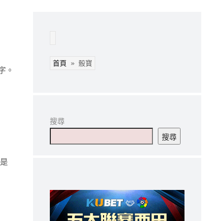
首頁
»
骰寶
字。
搜尋
搜尋
，是