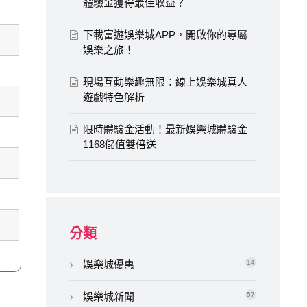
體驗金獲得最佳收益？
下載富遊娛樂城APP，開啟你的專屬
娛樂之旅！
現場互動樂趣無限：線上娛樂城真人
遊戲特色解析
限時體驗金活動！最新娛樂城體驗金
1168儲值雙倍送
分類
娛樂城優惠
14
娛樂城新聞
57