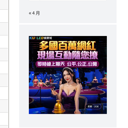
« 4 月