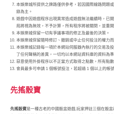
本娛樂城所提供之牌路僅供參考，若因國際線路問題
錄為主。
遊戲中因遊戲程序出現異常造成遊戲無法繼續時，已
局將視為無效，不予計算，所有程序將被關閉，並重
本娛樂城保留一切有爭議事項的修正及最後的決策。
本娛樂城保留隨時修訂、撤銷或中止任何投注的權力
本娛樂城記錄每一項於本網站伺服器內執行的交易及
了任何聲稱的差異，一切均以本網站資料庫的資料為
惡意使用外掛程序以不正當方式取得之點數，所有點
會員最多可申請 1 個帳號投注，若超過 1 個以上
先搖骰寶
先搖骰寶
是一種古老的中國骰盅遊戲,玩家押註三個在骰