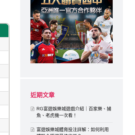
近期文章
RG富遊娛樂城遊戲介紹｜百家樂、捕
魚、老虎機一次看！
富遊娛樂城體育投注詳解：如何利用