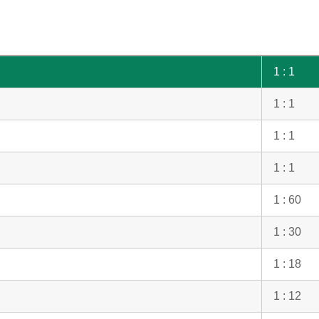
1 : 1
1 : 1
1 : 1
1 : 1
1 : 60
1 : 30
1 : 18
1 : 12