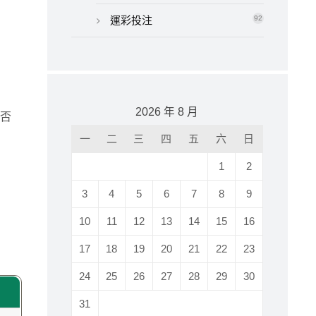
運彩投注
92
2026 年 8 月
是否
一
二
三
四
五
六
日
1
2
3
4
5
6
7
8
9
10
11
12
13
14
15
16
17
18
19
20
21
22
23
24
25
26
27
28
29
30
31