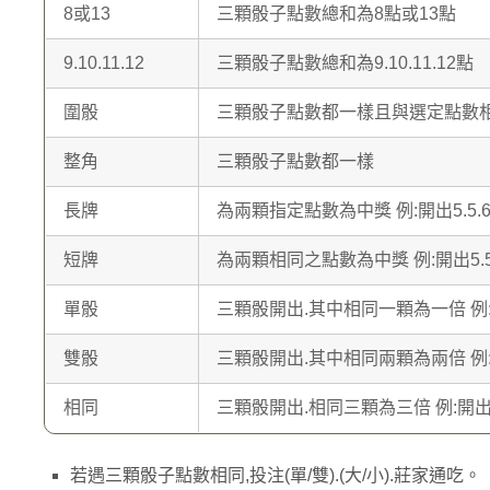
8或13
三顆骰子點數總和為8點或13點
9.10.11.12
三顆骰子點數總和為9.10.11.12點
圍骰
三顆骰子點數都一樣且與選定點數
整角
三顆骰子點數都一樣
長牌
為兩顆指定點數為中獎 例:開出5.5.6.
短牌
為兩顆相同之點數為中獎 例:開出5.5.
單骰
三顆骰開出.其中相同一顆為一倍 例:開
雙骰
三顆骰開出.其中相同兩顆為兩倍 例:開
相同
三顆骰開出.相同三顆為三倍 例:開出1.
若遇三顆骰子點數相同,投注(單/雙).(大/小).莊家通吃。