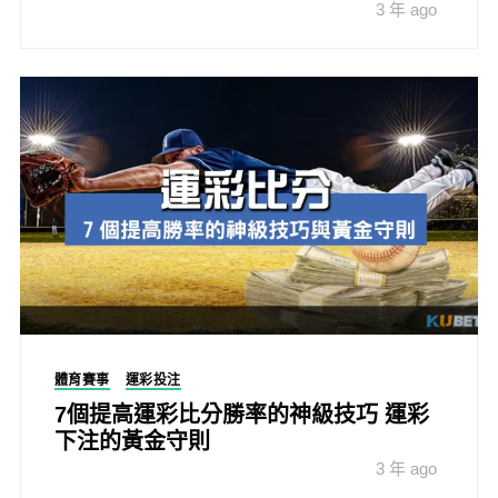
3 年 ago
體育賽事
運彩投注
7個提高運彩比分勝率的神級技巧 運彩
下注的黃金守則
3 年 ago