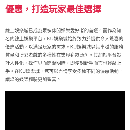
優惠，打造玩家最佳選擇
線上娛樂城已成為眾多休閒娛樂愛好者的首選。而作為知
名的線上娛樂平台，KU娛樂城始終致力於提供令人驚喜的
優惠活動，以滿足玩家的需求。KU娛樂城以其卓越的服務
質量和博彩遊戲的多樣性在業界嶄露頭角。其網站平台設
計人性化，操作界面簡潔明瞭，即使對新手而言也輕鬆上
手。在KU娛樂城，您可以盡情享受多種不同的優惠活動，
讓您的娛樂體驗更加豐富。