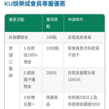
KU娛樂城會員專屬優惠
優惠活動
獲得獎
申請條件
勵
註冊體驗金
168點
註冊成為會員
首
1-存款
1000點
新會員首次存款滿
儲
送100%
千送千
三
禮金
重
2-超商
200元
存款金額累計達
送
電子購
1000元
物金
3-好禮
限量商
存款達3次以上及
五選一
品
存款總金額達5000