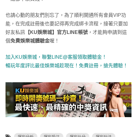
也請心動的朋友們別忘了，為了順利開通所有會員VIP功
能，在完成註冊後也要記得再完成綁卡流程，接著只要加
好友私訊
【KU娛樂城】官方LINE帳號
，才能夠申請到這
個
免費娛樂城體驗金
喔！
加入KU娛樂城，聯繫LINE@客服領取體驗金！
暢玩年度評比最佳娛樂城趁現在！
免費註冊
，搶先體驗！
運彩分析
運彩投注
運彩比分
運彩玩法