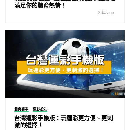
滿足你的體育熱情！
3 年 ago
體育賽事
運彩投注
台灣運彩手機版：玩運彩更方便、更刺
激的選擇！