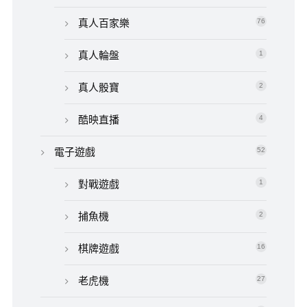
真人百家樂
76
真人輪盤
1
真人骰寶
2
酷映直播
4
電子遊戲
52
對戰遊戲
1
捕魚機
2
棋牌遊戲
16
老虎機
27