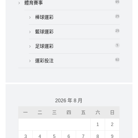
體育賽事
95
棒球運彩
25
籃球運彩
25
足球運彩
5
運彩投注
92
2026 年 8 月
一
二
三
四
五
六
日
1
2
3
4
5
6
7
8
9