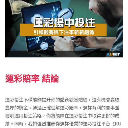
運彩賠率 結論
運彩投注不僅能夠提升你的體育觀賞體驗，還有機會贏取
豐厚的獎金。通過正確理解運彩賠率，選擇有利的賽事並
聰明運用投注策略，你將能夠在運彩投注中取得更好的成
績。同時，我們強烈推薦你選擇優質的運彩投注平台《KU