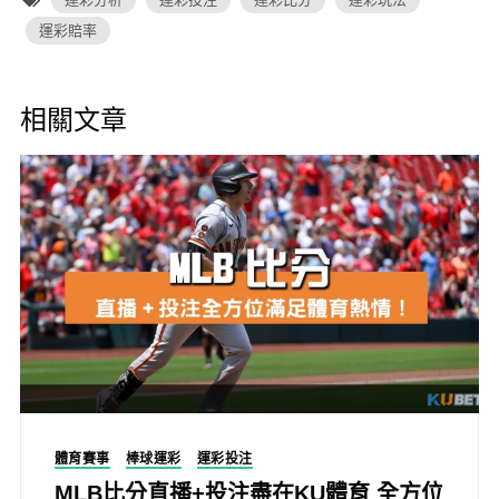
運彩賠率
相關文章
體育賽事
棒球運彩
運彩投注
MLB比分直播+投注盡在KU體育 全方位