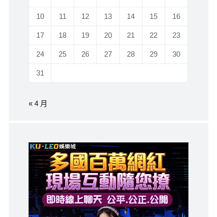
10
11
12
13
14
15
16
17
18
19
20
21
22
23
24
25
26
27
28
29
30
31
« 4 月