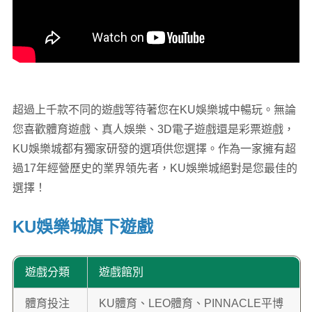
超過上千款不同的遊戲等待著您在KU娛樂城中暢玩。無論
您喜歡體育遊戲、真人娛樂、3D電子遊戲還是彩票遊戲，
KU娛樂城都有獨家研發的選項供您選擇。作為一家擁有超
過17年經營歷史的業界領先者，KU娛樂城絕對是您最佳的
選擇！
KU娛樂城旗下遊戲
遊戲分類
遊戲館別
體育投注
KU體育、LEO體育、PINNACLE平博