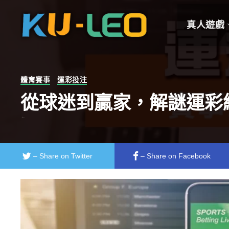
真人遊戲
體育賽事
運彩投注
從球迷到贏家，解謎運彩
—
3 年 ago
–
Share on Twitter
–
Share on Facebook