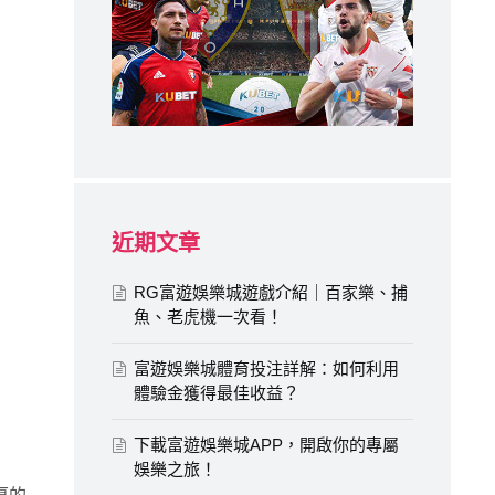
近期文章
RG富遊娛樂城遊戲介紹｜百家樂、捕
魚、老虎機一次看！
富遊娛樂城體育投注詳解：如何利用
體驗金獲得最佳收益？
下載富遊娛樂城APP，開啟你的專屬
娛樂之旅！