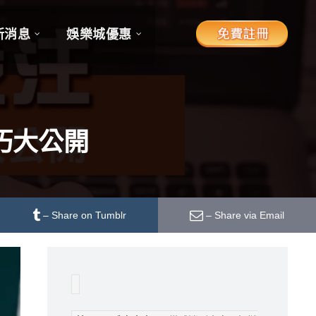
新消息
娛樂城優惠
巧大公開
–
Share on Tumblr
–
Share via Email