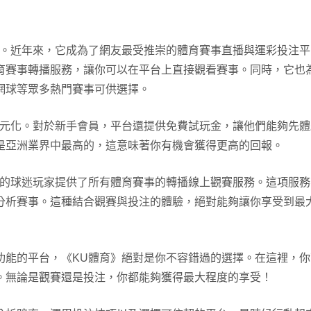
。近年來，它成為了網友最受推崇的體育賽事直播與運彩投注平
育賽事轉播服務，讓你可以在平台上直接觀看賽事。同時，它也
網球等眾多熱門賽事可供選擇。
多元化。對於新手會員，平台還提供免費試玩金，讓他們能夠先體
是亞洲業界中最高的，這意味著你有機會獲得更高的回報。
育的球迷玩家提供了所有體育賽事的轉播線上觀賽服務。這項服務
分析賽事。這種結合觀賽與投注的體驗，絕對能夠讓你享受到最
功能的平台，《KU體育》絕對是你不容錯過的選擇。在這裡，你
。無論是觀賽還是投注，你都能夠獲得最大程度的享受！