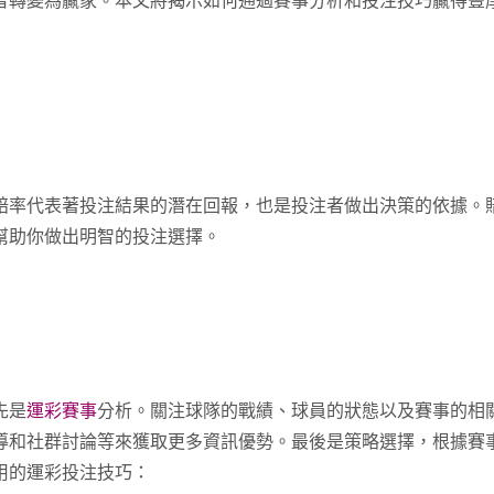
者轉變為贏家。本文將揭示如何通過賽事分析和投注技巧贏得豐
賠率代表著投注結果的潛在回報，也是投注者做出決策的依據。
幫助你做出明智的投注選擇。
先是
運彩賽事
分析。關注球隊的戰績、球員的狀態以及賽事的相
導和社群討論等來獲取更多資訊優勢。最後是策略選擇，根據賽
用的運彩投注技巧：