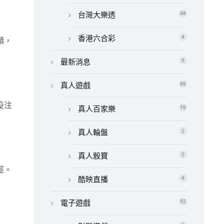
台灣大樂透
48
香港六合彩
4
額，
最新消息
5
真人遊戲
86
投注
真人百家樂
76
真人輪盤
1
真人骰寶
2
徑。
酷映直播
4
電子遊戲
52