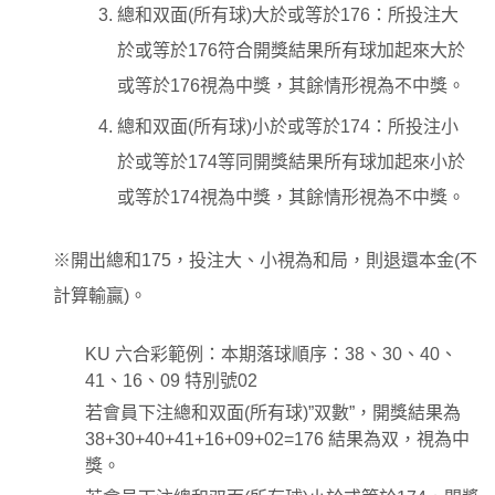
總和双面(所有球)大於或等於176：所投注大
於或等於176符合開獎結果所有球加起來大於
或等於176視為中獎，其餘情形視為不中獎。
總和双面(所有球)小於或等於174：所投注小
於或等於174等同開獎結果所有球加起來小於
或等於174視為中獎，其餘情形視為不中獎。
※開出總和175，投注大、小視為和局，則退還本金(不
計算輸贏)。
KU 六合彩範例：本期落球順序：38、30、40、
41、16、09 特別號02
若會員下注總和双面(所有球)”双數”，開獎結果為
38+30+40+41+16+09+02=176 結果為双，視為中
獎。