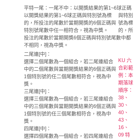
平特一尾：
一尾不中：以開獎結果的第1~6球正碼
以開獎結果的第1~6球正碼與特別號為標
與特別
的，所投注的尾數於當期開獎的6個正碼與
號為標
特別號尾數中任一相符合，視為中獎。
的，所
投注的尾數於當期開獎6個正碼與特別號尾數中都
不相同，視為中獎。
二尾連[中]：
KU 六
選擇二個尾數為一個組合，若二尾連組合
合彩範
中的二個尾數與當期開獎結果的6個正碼與
例：本
1個特別號的任二個尾數相符合，視為中
期落球
獎。
順序：
三尾連[中]：
38、
選擇三個尾數為一個組合，若三尾連組合
30、
中的三個尾數與當期開獎結果的6個正碼與
40、
1個特別號的任三個尾數相符合，視為中
43、
獎。
16、
四尾連[中]：
09 特
選擇四個尾數為一個組合，若四尾連組合