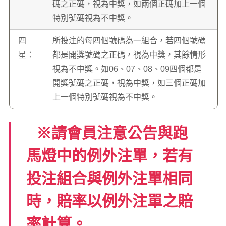
碼之正碼，視為中獎，如兩個正碼加上一個
特別號碼視為不中獎。
四
所投注的每四個號碼為一組合，若四個號碼
星：
都是開獎號碼之正碼，視為中獎，其餘情形
視為不中獎。如06、07、08、09四個都是
開獎號碼之正碼，視為中獎，如三個正碼加
上一個特別號碼視為不中獎。
※請會員注意公告與跑
馬燈中的例外注單，若有
投注組合與例外注單相同
時，賠率以例外注單之賠
率計算。