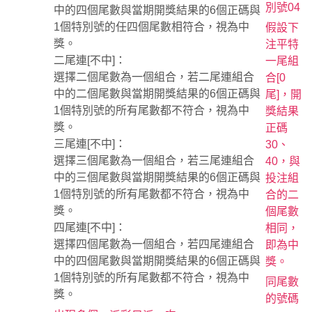
別號04
中的四個尾數與當期開獎結果的6個正碼與
1個特別號的任四個尾數相符合，視為中
假設下
獎。
注平特
二尾連[不中]：
一尾組
選擇二個尾數為一個組合，若二尾連組合
合[0
中的二個尾數與當期開獎結果的6個正碼與
尾]，開
1個特別號的所有尾數都不符合，視為中
獎結果
獎。
正碼
三尾連[不中]：
30、
選擇三個尾數為一個組合，若三尾連組合
40，與
中的三個尾數與當期開獎結果的6個正碼與
投注組
1個特別號的所有尾數都不符合，視為中
合的二
獎。
個尾數
四尾連[不中]：
相同，
選擇四個尾數為一個組合，若四尾連組合
即為中
中的四個尾數與當期開獎結果的6個正碼與
獎。
1個特別號的所有尾數都不符合，視為中
同尾數
獎。
的號碼