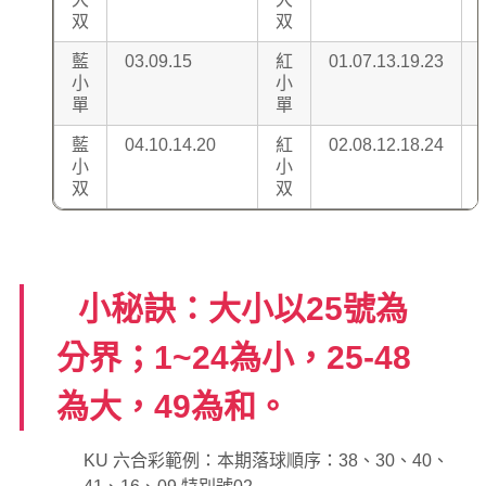
双
双
藍
03.09.15
紅
01.07.13.19.23
小
小
單
單
藍
04.10.14.20
紅
02.08.12.18.24
小
小
双
双
小秘訣：大小以25號為
分界；1~24為小，25-48
為大，49為和。
KU 六合彩範例：本期落球順序：38、30、40、