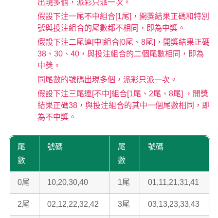
出現多個，派彩只派一次。
假設下注一尾不中組合[1尾]，開獎結果正碼和特別
號與投注組合的尾數都不相同，即為中獎。
假設下注二尾連[中]組合[0尾、8尾]，開獎結果正碼
38、30、40，與投注組合的二個尾數相同，即為
中獎。
同尾數的號碼出現多個，派彩只派一次。
假設下注三尾連[不中]組合[1尾、2尾、8尾] ，開獎
結果正碼38，與投注組合的其中一個尾數相同，即
為不中獎。
尾
號碼
尾
號碼
數
數
0尾
10,20,30,40
1尾
01,11,21,31,41
2尾
02,12,22,32,42
3尾
03,13,23,33,43