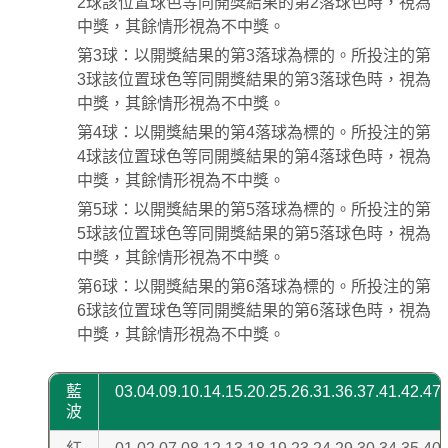
2球該位置球色等同開獎結果的第2落球色時，視為
中獎，其餘情形視為不中獎。
第3球：以開獎結果的第3落球為標的。所投注的第
3球該位置球色等同開獎結果的第3落球色時，視為
中獎，其餘情形視為不中獎。
第4球：以開獎結果的第4落球為標的。所投注的第
4球該位置球色等同開獎結果的第4落球色時，視為
中獎，其餘情形視為不中獎。
第5球：以開獎結果的第5落球為標的。所投注的第
5球該位置球色等同開獎結果的第5落球色時，視為
中獎，其餘情形視為不中獎。
第6球：以開獎結果的第6落球為標的。所投注的第
6球該位置球色等同開獎結果的第6落球色時，視為
中獎，其餘情形視為不中獎。
藍
03.04.09.10.14.15.20.25.26.31.36.37.41.42.47
波