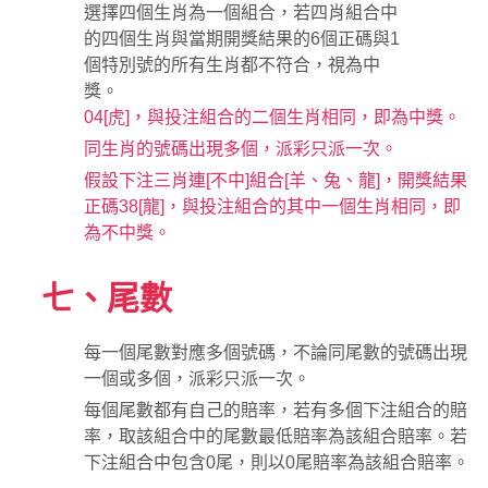
選擇四個生肖為一個組合，若四肖組合中
的四個生肖與當期開獎結果的6個正碼與1
個特別號的所有生肖都不符合，視為中
獎。
04[虎]，與投注組合的二個生肖相同，即為中獎。
同生肖的號碼出現多個，派彩只派一次。
假設下注三肖連[不中]組合[羊、兔、龍]，開獎結果
正碼38[龍]，與投注組合的其中一個生肖相同，即
為不中獎。
七、尾數
每一個尾數對應多個號碼，不論同尾數的號碼出現
一個或多個，派彩只派一次。
每個尾數都有自己的賠率，若有多個下注組合的賠
率，取該組合中的尾數最低賠率為該組合賠率。若
下注組合中包含0尾，則以0尾賠率為該組合賠率。