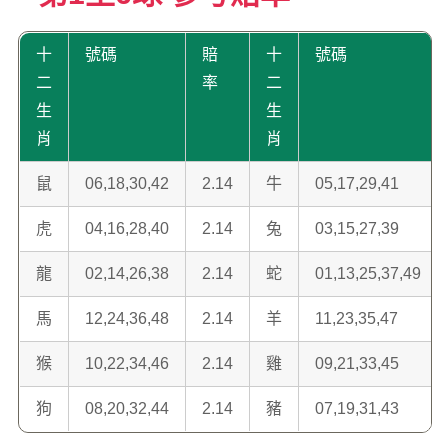
十
號碼
賠
十
號碼
二
率
二
生
生
肖
肖
鼠
06,18,30,42
2.14
牛
05,17,29,41
虎
04,16,28,40
2.14
兔
03,15,27,39
龍
02,14,26,38
2.14
蛇
01,13,25,37,49
馬
12,24,36,48
2.14
羊
11,23,35,47
猴
10,22,34,46
2.14
雞
09,21,33,45
狗
08,20,32,44
2.14
豬
07,19,31,43