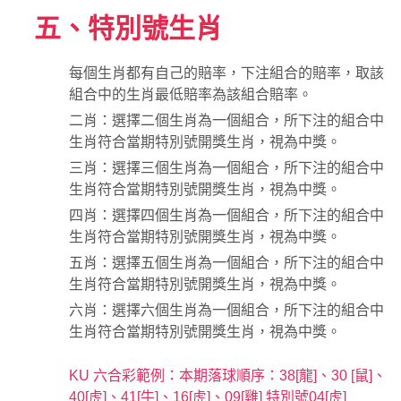
五、特別號生肖
每個生肖都有自己的賠率，下注組合的賠率，取該
組合中的生肖最低賠率為該組合賠率。
二肖：選擇二個生肖為一個組合，所下注的組合中
生肖符合當期特別號開獎生肖，視為中獎。
三肖：選擇三個生肖為一個組合，所下注的組合中
生肖符合當期特別號開獎生肖，視為中獎。
四肖：選擇四個生肖為一個組合，所下注的組合中
生肖符合當期特別號開獎生肖，視為中獎。
五肖：選擇五個生肖為一個組合，所下注的組合中
生肖符合當期特別號開獎生肖，視為中獎。
六肖：選擇六個生肖為一個組合，所下注的組合中
生肖符合當期特別號開獎生肖，視為中獎。
KU 六合彩範例：本期落球順序：38[龍]、30 [鼠]、
40[虎]、41[牛]、16[虎]、09[雞] 特別號04[虎]