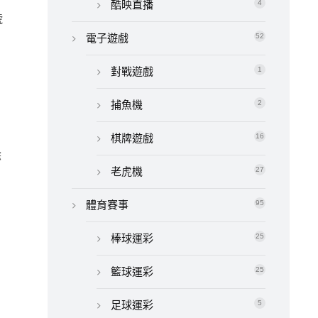
酷映直播
4
號
電子遊戲
52
對戰遊戲
1
捕魚機
2
棋牌遊戲
16
餘
老虎機
27
體育賽事
95
棒球運彩
25
籃球運彩
25
足球運彩
5