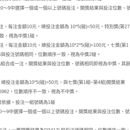
從0～9中選擇一個或一個以上號碼投注。開獎結果與投注位數、
，每注金額10元，總投注金額為 10*5(碰)=50元，特別獎(第27
一致，視為中獎1碰。
注，每注金額10元，總投注金額為10*2*5(碰)=100元，七獎(第1
：24與投注號碼相同，位數順序一致，視為中獎2碰。
號碼組合成一注。開獎結果與投注位數、號碼相同即視為中獎，其
投注金額為10*5(碰)=50元，與七獎(第1組~第4組)開獎結果
為：36982，位數順序不一致，視為不中獎。
為開獎依據。投注一組號碼為1碰
從0～9中選擇一個或一個以上號碼投注。開獎結果與投注位數、號