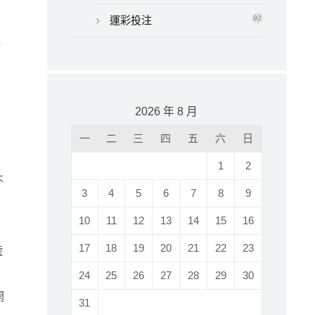
，
運彩投注
92
一
2026 年 8 月
一
二
三
四
五
六
日
1
2
不
3
4
5
6
7
8
9
10
11
12
13
14
15
16
17
18
19
20
21
22
23
號
24
25
26
27
28
29
30
開
31