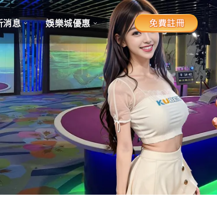
新消息
娛樂城優惠