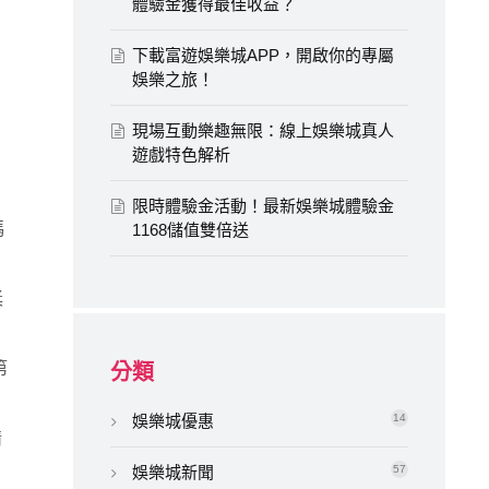
體驗金獲得最佳收益？
下載富遊娛樂城APP，開啟你的專屬
娛樂之旅！
現場互動樂趣無限：線上娛樂城真人
遊戲特色解析
限時體驗金活動！最新娛樂城體驗金
碼
1168儲值雙倍送
獎
第
分類
娛樂城優惠
14
情
娛樂城新聞
57