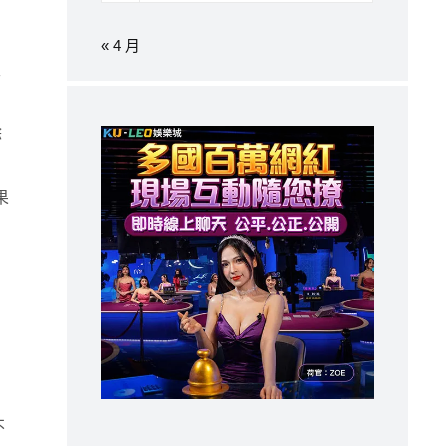
« 4 月
至
餘
果
不