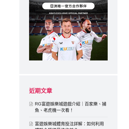
近期文章
RG富遊娛樂城遊戲介紹｜百家樂、捕
魚、老虎機一次看！
富遊娛樂城體育投注詳解：如何利用