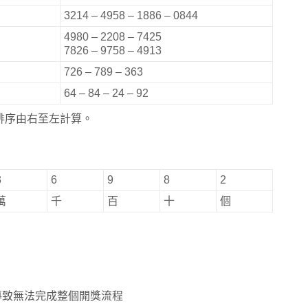
3214 – 4958 – 1886 – 0844
4980 – 2208 – 7425
7826 – 9758 – 4913
726 – 789 – 363
64 – 84 – 24 – 92
字排序由右至左計算。
3
6
9
8
2
萬
千
百
十
個
導致無法完成整個開獎流程