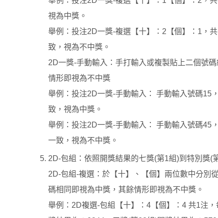
舉例：投注2D一獎-複選【十】：1【個】：2，共
視為中獎。
舉例：投注2D一獎-複選【十】：2【個】：1，共
致，視為不中獎。
2D一獎-手動輸入：手打輸入或複製貼上二個號
情形即視為不中獎
舉例：投注2D一獎-手動輸入： 手動輸入號碼15，
致，視為中獎。
舉例：投注2D一獎-手動輸入： 手動輸入號碼45，
一致，視為不中獎。
2D-包組：依照開獎結果的七獎(第1組)到特別獎(
2D-包組-複選：於【十】、【個】兩位數中分別
碼相同即視為中獎，其餘情形即視為不中獎。
舉例：2D複選-包組【十】：4【個】：4 共1注，每注