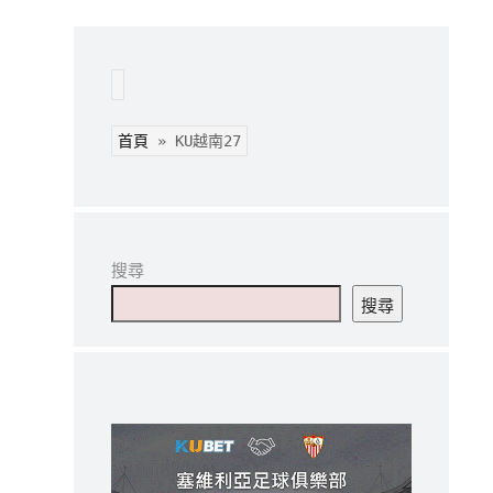
首頁
»
KU越南27
搜尋
搜尋