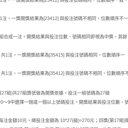
1注，一獎開獎結果為[23412] 與投注號碼相同，位數順序一致
1注，一獎開獎結果為[23412] 與投注號碼不相同，位數順序不
碼組合成一注。開獎結果與投注位數、號碼相同即視為中獎，其餘
共1注，一獎開獎結果為[35415] 與投注號碼相同，位數順序一
共1注，一獎開獎結果為[35412] 與投注號碼不相同，位數順序
第27組)共27組獎號做為開獎依據。投注一組號碼為27碰
從0～9中選擇一個或一個以上號碼投注。開獎結果與投注位數、
金額10元，總投注金額為 10*27(碰)=270元；四獎(第17組)