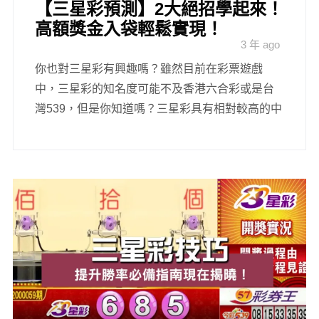
【三星彩預測】2大絕招學起來！
如今隨著科技發展的進步，投注三星彩不再僅限
高額獎金入袋輕鬆實現！
於台彩途徑，不同的投注途徑將各自擁有不同的
3 年 ago
三星彩中獎金額，在台彩花費25元若三位數字全
你也對三星彩有興趣嗎？雖然目前在彩票遊戲
部對中即可獲得$5000元獎金，若對中拾位數和個
中，三星彩的知名度可能不及香港六合彩或是台
位數，即可獲得$500元獎金，若對中個位數，即
灣539，但是你知道嗎？三星彩具有相對較高的中
可獲得$50元獎金。
獎率，並且中獎時能夠獨享獎金，不需要與其他
人分享，在這篇文章中，我們將探討一些關於三
然而若玩家在
KU娛樂城
投注結果將完全不同，在
星彩預測的方法，這些方法可以提高中獎的機
KU娛樂城花費25元的成本，若三位數字全部對中
會，讓您有機會贏得新台幣，直接收入您的口
將可獲得$24250元獎金，若對中拾位數和個位
袋。在娛樂城中最基本的三星彩
數，即可獲得$2425元獎金，若對中個位數，即可
獲得$247元獎金，這倍數的差距KU娛樂城的三星
彩中獎金額真的非常可觀，這也是多數彩迷最終
選擇KU娛樂城的原因之一。延伸閱讀：
三星彩開
獎號碼｜最新結果查詢｜開獎直播｜歷史紀錄統
計