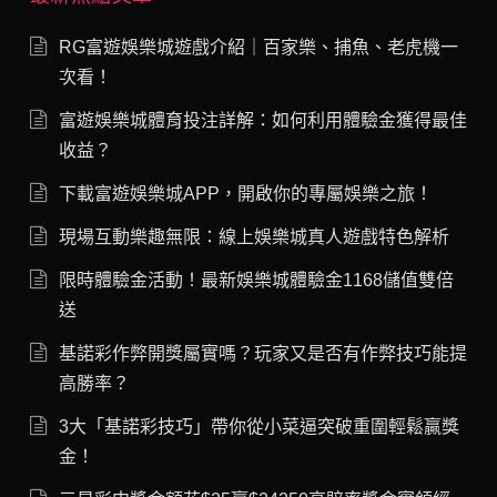
中獎金額至彩券行或銀行等指定兌獎機構換取現
RG富遊娛樂城遊戲介紹｜百家樂、捕魚、老虎機一
金，通常玩家需要親自出門領取，反觀KU娛樂城
次看！
就即時便利許多，無論金額多寡只要按下一鍵提
富遊娛樂城體育投注詳解：如何利用體驗金獲得最佳
款按鈕，就能免出門直接將獎金出款至指定帳
收益？
戶，領取三星彩中獎金額簡單又快速，當然兩種
途徑都兼具安全保障，而KU娛樂城自然更受玩家
下載富遊娛樂城APP，開啟你的專屬娛樂之旅！
青睞。
現場互動樂趣無限：線上娛樂城真人遊戲特色解析
限時體驗金活動！最新娛樂城體驗金1168儲值雙倍
領取三星彩中獎金額經驗
送
基諾彩作弊開獎屬實嗎？玩家又是否有作弊技巧能提
高勝率？
分享
3大「基諾彩技巧」帶你從小菜逼突破重圍輕鬆贏獎
金！
作為一個長期投注三星彩中獎過的玩家，小編可